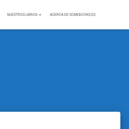
NUESTROS LIBROS
ACERCA DE SOMEBOOKS.ES