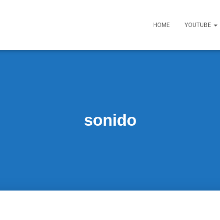
HOME
YOUTUBE
sonido