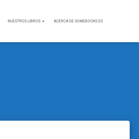
NUESTROS LIBROS
ACERCA DE SOMEBOOKS.ES