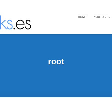
HOME
YOUTUBE
root