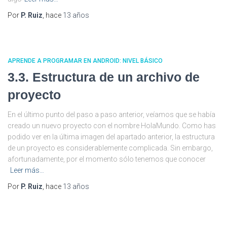
Por
P. Ruiz
, hace
13 años
APRENDE A PROGRAMAR EN ANDROID: NIVEL BÁSICO
3.3. Estructura de un archivo de
proyecto
En el último punto del paso a paso anterior, veíamos que se había
creado un nuevo proyecto con el nombre HolaMundo. Como has
podido ver en la última imagen del apartado anterior, la estructura
de un proyecto es considerablemente complicada. Sin embargo,
afortunadamente, por el momento sólo tenemos que conocer
Leer más…
Por
P. Ruiz
, hace
13 años