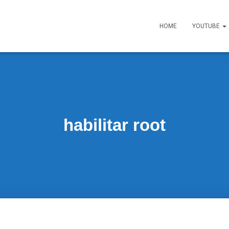
HOME
YOUTUBE
habilitar root