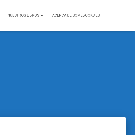
NUESTROS LIBROS
ACERCA DE SOMEBOOKS.ES