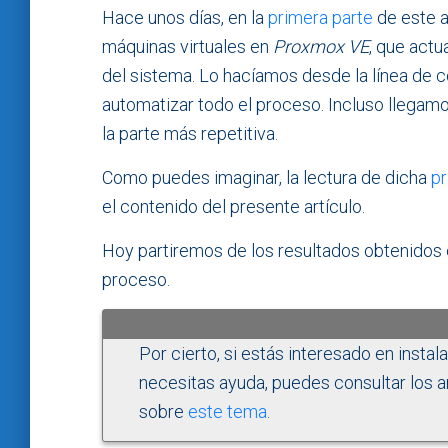
Hace unos días, en la
primera parte
de este a
máquinas virtuales en
Proxmox VE
, que actu
del sistema. Lo hacíamos desde la línea de 
automatizar todo el proceso. Incluso llegamo
la parte más repetitiva.
Como puedes imaginar, la lectura de dicha
pr
el contenido del presente artículo.
Hoy partiremos de los resultados obtenidos 
proceso.
Por cierto, si estás interesado en instal
necesitas ayuda, puedes consultar los a
sobre
este tema
.