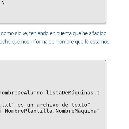
\

ía como sigue, teniendo en cuenta que he añadido
n echo que nos informa del nombre que le estamos