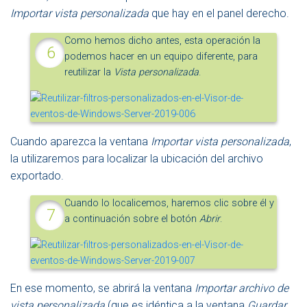
Importar vista personalizada
que hay en el panel derecho.
Como hemos dicho antes, esta operación la
podemos hacer en un equipo diferente, para
reutilizar la
Vista personalizada
.
Cuando aparezca la ventana
Importar vista personalizada
,
la utilizaremos para localizar la ubicación del archivo
exportado.
Cuando lo localicemos, haremos clic sobre él y
a continuación sobre el botón
Abrir
.
En ese momento, se abrirá la ventana
Importar archivo de
vista personalizada
(que es idéntica a la ventana
Guardar