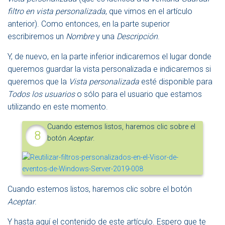
filtro en vista personalizada
, que vimos en el artículo
anterior). Como entonces, en la parte superior
escribiremos un
Nombre
y una
Descripción
.
Y, de nuevo, en la parte inferior indicaremos el lugar donde
queremos guardar la vista personalizada e indicaremos si
queremos que la
Vista personalizada
esté disponible para
Todos los usuarios
o sólo para el usuario que estamos
utilizando en este momento.
Cuando estemos listos, haremos clic sobre el
botón
Aceptar
.
Cuando estemos listos, haremos clic sobre el botón
Aceptar
.
Y hasta aquí el contenido de este artículo. Espero que te