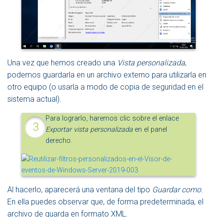
Una vez que hemos creado una
Vista personalizada
,
podemos guardarla en un archivo externo para utilizarla en
otro equipo (o usarla a modo de copia de seguridad en el
sistema actual).
Para lograrlo, haremos clic sobre el enlace
Exportar vista personalizada
en el panel
derecho.
Al hacerlo, aparecerá una ventana del tipo
Guardar como
.
En ella puedes observar que, de forma predeterminada, el
archivo de guarda en formato XML.