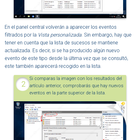
En el panel central volverán a aparecer los eventos
filtrados por la
Vista personalizada
. Sin embargo, hay que
tener en cuenta que la lista de sucesos se mantiene
actualizada. Es decir, si se ha producido algún nuevo
evento de este tipo desde la última vez que se consultó,
este también aparecerá recogido en la lista.
Si comparas la imagen con los resultados del
artículo anterior, comprobarás que hay nuevos
eventos en la parte superior de la lista.