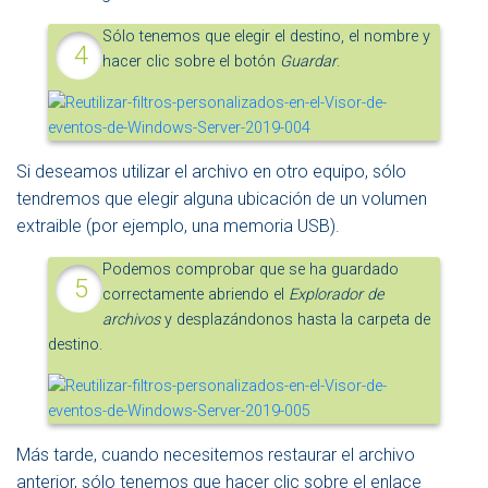
Sólo tenemos que elegir el destino, el nombre y
hacer clic sobre el botón
Guardar
.
Si deseamos utilizar el archivo en otro equipo, sólo
tendremos que elegir alguna ubicación de un volumen
extraible (por ejemplo, una memoria USB).
Podemos comprobar que se ha guardado
correctamente abriendo el
Explorador de
archivos
y desplazándonos hasta la carpeta de
destino.
Más tarde, cuando necesitemos restaurar el archivo
anterior, sólo tenemos que hacer clic sobre el enlace