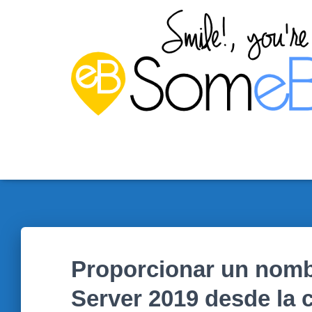
Proporcionar un nom
Server 2019 desde la 