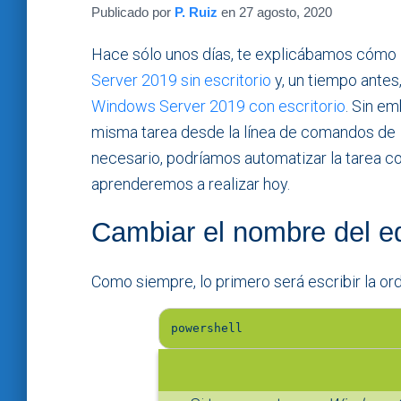
Publicado por
P. Ruiz
en
27 agosto, 2020
Hace sólo unos días, te explicábamos cómo
Server 2019 sin escritorio
y, un tiempo ante
Windows Server 2019 con escritorio
. Sin em
misma tarea desde la línea de comandos de
necesario, podríamos automatizar la tarea co
aprenderemos a realizar hoy.
Cambiar el nombre del e
Como siempre, lo primero será escribir la o
powershell