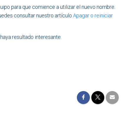
quipo para que comience a utilizar el nuevo nombre.
puedes consultar nuestro artículo
Apagar o reiniciar
 haya resultado interesante.