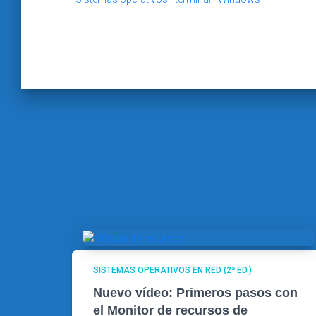
SISTEMAS OPERATIVOS EN RED (2ª ED.)
Nuevo vídeo: Primeros pasos con
el Monitor de recursos de