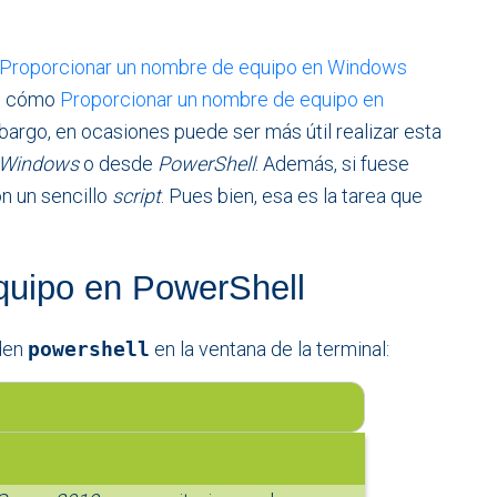
Proporcionar un nombre de equipo en Windows
s, cómo
Proporcionar un nombre de equipo en
bargo, en ocasiones puede ser más útil realizar esta
Windows
o desde
PowerShell
. Además, si fuese
n un sencillo
script
. Pues bien, esa es la tarea que
quipo en PowerShell
rden
powershell
en la ventana de la terminal: