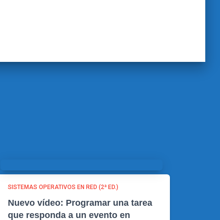
SISTEMAS OPERATIVOS EN RED (2ª ED.)
Nuevo vídeo: Programar una tarea
que responda a un evento en