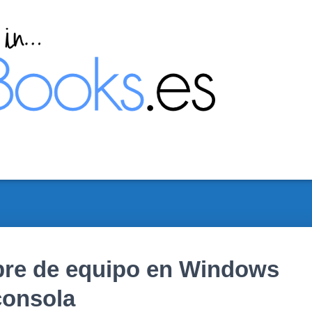
bre de equipo en Windows
consola