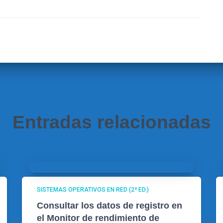
Entradas relacionadas
SISTEMAS OPERATIVOS EN RED (2ª ED.)
Consultar los datos de registro en
el Monitor de rendimiento de