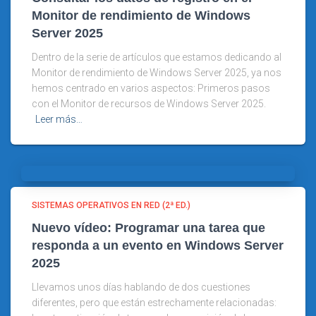
Monitor de rendimiento de Windows
Server 2025
Dentro de la serie de artículos que estamos dedicando al
Monitor de rendimiento de Windows Server 2025, ya nos
hemos centrado en varios aspectos: Primeros pasos
con el Monitor de recursos de Windows Server 2025.
Leer más…
SISTEMAS OPERATIVOS EN RED (2ª ED.)
Nuevo vídeo: Programar una tarea que
responda a un evento en Windows Server
2025
Llevamos unos días hablando de dos cuestiones
diferentes, pero que están estrechamente relacionadas: