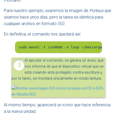
montarlo.
Para nuestro ejemplo, usaremos la imagen de
Porteus
que
usamos hace unos días, pero la tarea es idéntica para
cualquier archivo en formato ISO.
En definitiva, el comando nos quedará así:
sudo mount -t iso9660 -o loop ~/Descargas/Porte
Al ejecutar el comando, se genera un aviso que
nos informa de que el dispositivo virtual que se
está creando está protegido contra escritura y,
por lo tanto, se montará únicamente en modo lectura.
Al mismo tiempo, aparecerá un icono que hace referencia
a la nueva unidad.