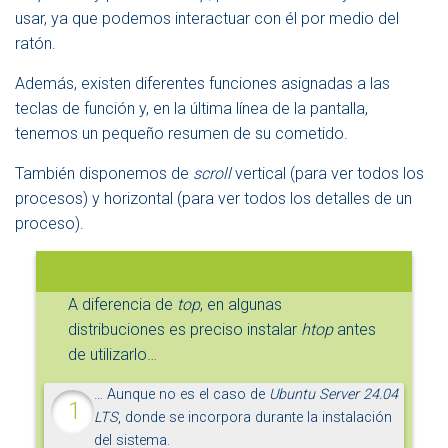
usar, ya que podemos interactuar con él por medio del
ratón.
Además, existen diferentes funciones asignadas a las
teclas de función y, en la última línea de la pantalla,
tenemos un pequeño resumen de su cometido.
También disponemos de
scroll
vertical (para ver todos los
procesos) y horizontal (para ver todos los detalles de un
proceso).
A diferencia de
top
, en algunas
distribuciones es preciso instalar
htop
antes
de utilizarlo…
… Aunque no es el caso de
Ubuntu Server 24.04
LTS
, donde se incorpora durante la instalación
del sistema.