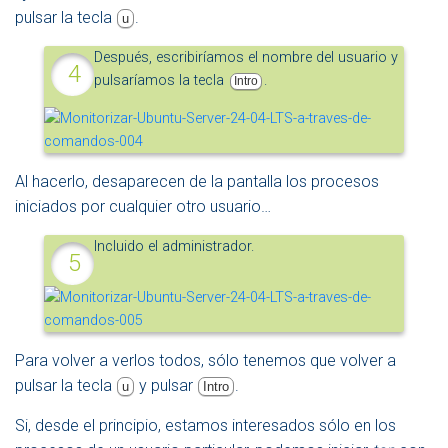
pulsar la tecla
.
u
Después, escribiríamos el nombre del usuario y
pulsaríamos la tecla
.
Intro
Al hacerlo, desaparecen de la pantalla los procesos
iniciados por cualquier otro usuario…
Incluido el administrador.
Para volver a verlos todos, sólo tenemos que volver a
pulsar la tecla
y pulsar
.
u
Intro
Si, desde el principio, estamos interesados sólo en los