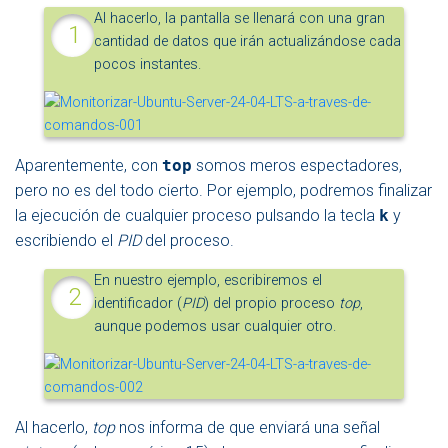
Al hacerlo, la pantalla se llenará con una gran
cantidad de datos que irán actualizándose cada
pocos instantes.
Aparentemente, con
top
somos meros espectadores,
pero no es del todo cierto. Por ejemplo, podremos finalizar
la ejecución de cualquier proceso pulsando la tecla
k
y
escribiendo el
PID
del proceso.
En nuestro ejemplo, escribiremos el
identificador (
PID
) del propio proceso
top
,
aunque podemos usar cualquier otro.
Al hacerlo,
top
nos informa de que enviará una señal