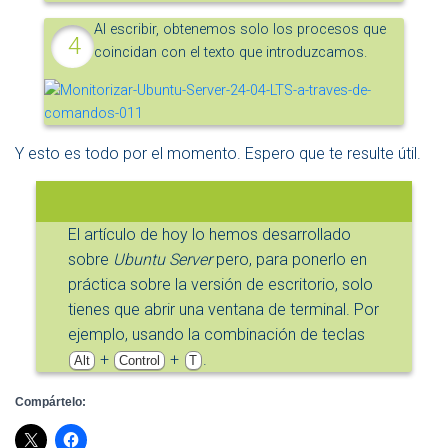
Al escribir, obtenemos solo los procesos que
coincidan con el texto que introduzcamos.
Y esto es todo por el momento. Espero que te resulte útil.
El artículo de hoy lo hemos desarrollado
sobre
Ubuntu Server
pero, para ponerlo en
práctica sobre la versión de escritorio, solo
tienes que abrir una ventana de terminal. Por
ejemplo, usando la combinación de teclas
+
+
.
Alt
Control
T
Compártelo: