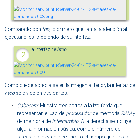
Comparado con
top
, lo primero que llama la atención al
ejecutarlo, es lo colorido de su interfaz.
La interfaz de
htop
.
Como puede apreciarse en la imagen anterior, la interfaz de
htop
se divide en tres partes:
Cabecera
: Muestra tres barras a la izquierda que
representan el uso de
procesador
, de memoria
RAM
y
de memoria de
intercambio
. A la derecha se incluye
alguna información básica, como el número de
tareas que hay en ejecución o el tiempo que lleva el