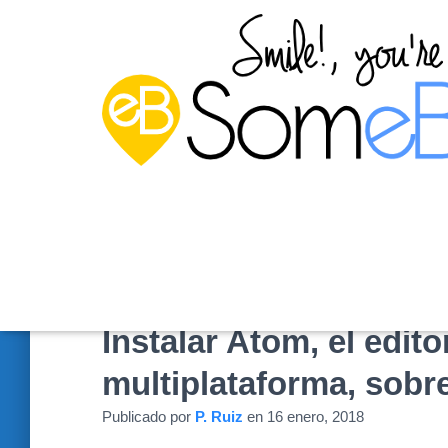
Instalar Atom, el edit
multiplataforma, sob
Publicado por
P. Ruiz
en
16 enero, 2018