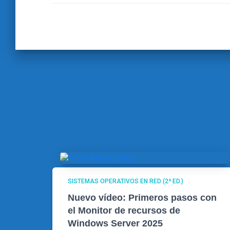
SISTEMAS OPERATIVOS EN RED (2ª ED.)
Nuevo vídeo: Primeros pasos con
el Monitor de recursos de
Windows Server 2025