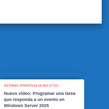
SISTEMAS OPERATIVOS EN RED (2ª ED.)
Nuevo vídeo: Programar una tarea
que responda a un evento en
Windows Server 2025