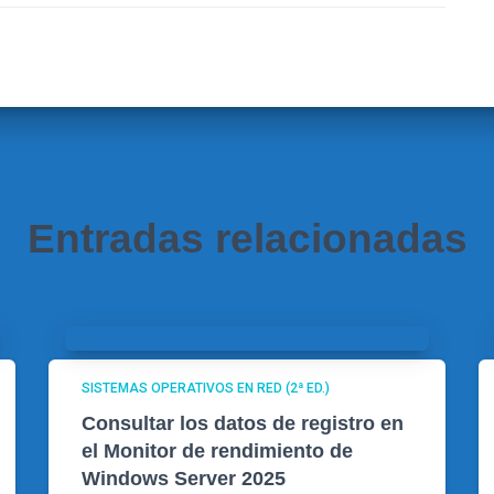
Entradas relacionadas
SISTEMAS OPERATIVOS EN RED (2ª ED.)
Consultar los datos de registro en
el Monitor de rendimiento de
Windows Server 2025