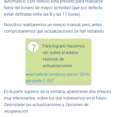
automático. Este reinicio está previsto para realizarse
fuera del horario de mayor actividad (que por defecto
están definidas entre las 8 y las 17 horas).
Nosotros realizaremos un reinicio manual, pero antes
comprobaremos qué actualizaciones se han instalado.
7
Para lograrlo hacemos
clic sobre el enlace
Historial de
actualizaciones
.
En la parte superior de la ventana, aparecerán dos enlaces
muy interesantes, sobre los que volveremos en el futuro:
Desinstalar las actualizaciones
y
Opciones de
recuperación
.