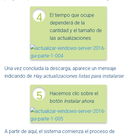
4
El tiempo que ocupe
dependerá de la
cantidad y el tamaño de
las actualizaciones.
Una vez concluida la descarga, aparece un mensaje
indicando de
Hay actualizaciones listas para instalarse
.
5
Hacemos clic sobre el
botón
Instalar ahora
.
A partir de aquí, el sistema comienza el proceso de