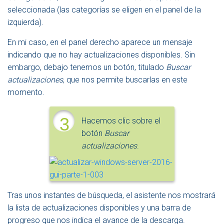
seleccionada (las categorías se eligen en el panel de la
izquierda).
En mi caso, en el panel derecho aparece un mensaje
indicando que no hay actualizaciones disponibles. Sin
embargo, debajo tenemos un botón, titulado
Buscar
actualizaciones
, que nos permite buscarlas en este
momento.
3
Hacemos clic sobre el
botón
Buscar
actualizaciones
.
Tras unos instantes de búsqueda, el asistente nos mostrará
la lista de actualizaciones disponibles y una barra de
progreso que nos indica el avance de la descarga.