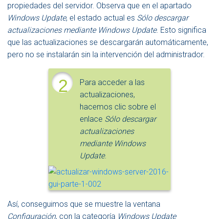
propiedades del servidor. Observa que en el apartado
Windows Update
, el estado actual es
Sólo descargar
actualizaciones mediante Windows Update
. Esto significa
que las actualizaciones se descargarán automáticamente,
pero no se instalarán sin la intervención del administrador.
2
Para acceder a las
actualizaciones,
hacemos clic sobre el
enlace
Sólo descargar
actualizaciones
mediante Windows
Update
.
Así, conseguimos que se muestre la ventana
Configuración
, con la categoría
Windows Update