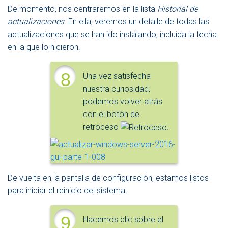
De momento, nos centraremos en la lista
Historial de
actualizaciones
. En ella, veremos un detalle de todas las
actualizaciones que se han ido instalando, incluida la fecha
en la que lo hicieron.
8
Una vez satisfecha
nuestra curiosidad,
podemos volver atrás
con el botón de
retroceso
.
De vuelta en la pantalla de configuración, estamos listos
para iniciar el reinicio del sistema.
9
Hacemos clic sobre el