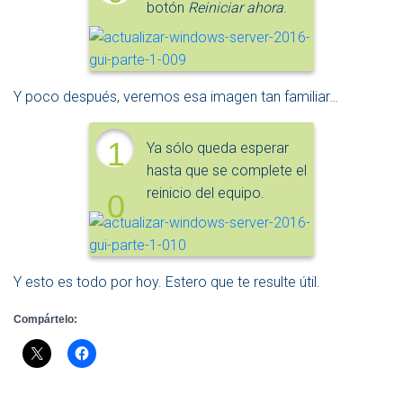
botón
Reiniciar ahora
.
Y poco después, veremos esa imagen tan familiar…
1
Ya sólo queda esperar
hasta que se complete el
reinicio del equipo.
0
Y esto es todo por hoy. Estero que te resulte útil.
Compártelo: