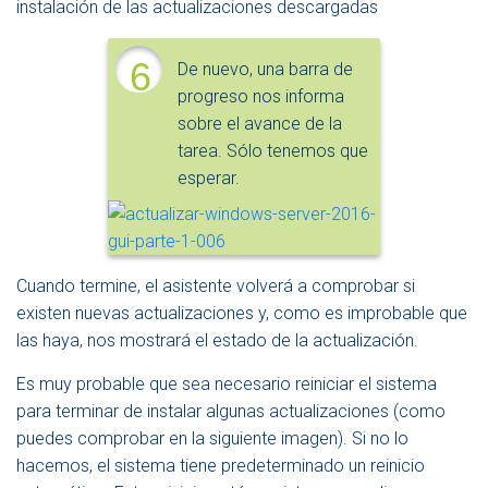
instalación de las actualizaciones descargadas
6
De nuevo, una barra de
progreso nos informa
sobre el avance de la
tarea. Sólo tenemos que
esperar.
Cuando termine, el asistente volverá a comprobar si
existen nuevas actualizaciones y, como es improbable que
las haya, nos mostrará el estado de la actualización.
Es muy probable que sea necesario reiniciar el sistema
para terminar de instalar algunas actualizaciones (como
puedes comprobar en la siguiente imagen). Si no lo
hacemos, el sistema tiene predeterminado un reinicio