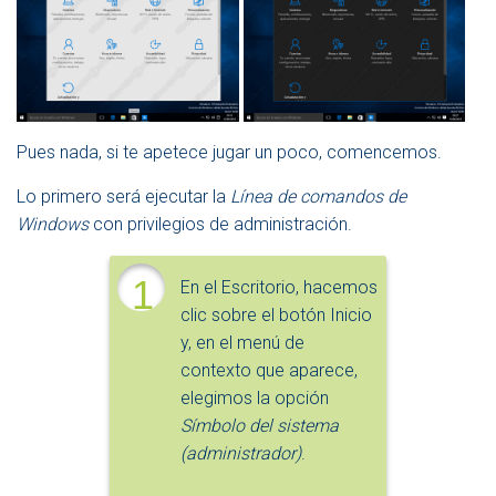
Pues nada, si te apetece jugar un poco, comencemos.
Lo primero será ejecutar la
Línea de comandos de
Windows
con privilegios de administración.
1
En el Escritorio, hacemos
clic sobre el botón Inicio
y, en el menú de
contexto que aparece,
elegimos la opción
Símbolo del sistema
(administrador)
.