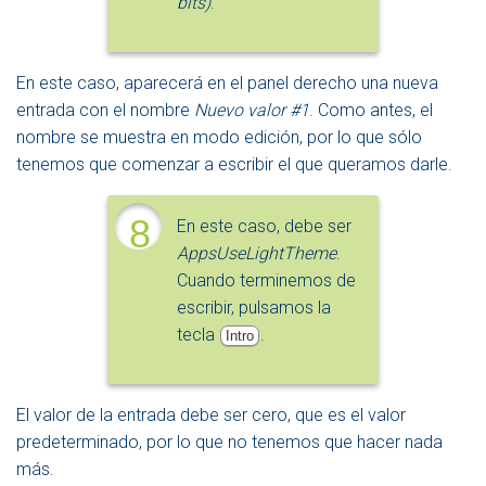
bits)
.
En este caso, aparecerá en el panel derecho una nueva
entrada con el nombre
Nuevo valor #1
. Como antes, el
nombre se muestra en modo edición, por lo que sólo
tenemos que comenzar a escribir el que queramos darle.
8
En este caso, debe ser
AppsUseLightTheme
.
Cuando terminemos de
escribir, pulsamos la
tecla
.
Intro
El valor de la entrada debe ser cero, que es el valor
predeterminado, por lo que no tenemos que hacer nada
más.