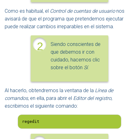
Como es habitual, el
Control de cuentas de usuario
nos
avisará de que el programa que pretendemos ejecutar
puede realizar cambios irreparables en el sistema.
2
Siendo conscientes de
que debemos ir con
cuidado, hacemos clic
sobre el botón
Sí
.
Al hacerlo, obtendremos la ventana de la
Línea de
comandos
, en ella, para abrir el
Editor del registro
,
escribimos el siguiente comando:
regedit