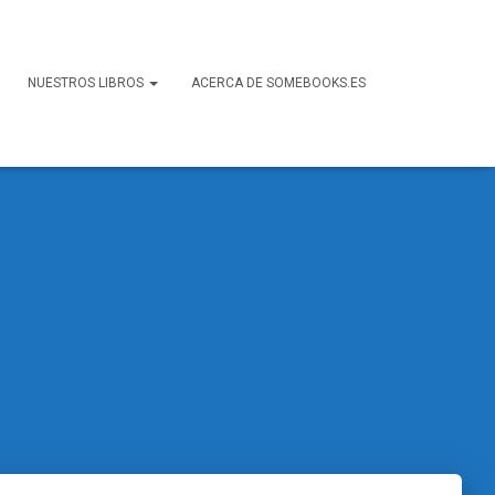
NUESTROS LIBROS
ACERCA DE SOMEBOOKS.ES