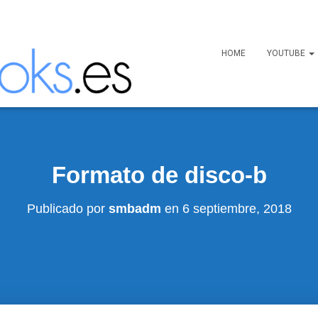
HOME
YOUTUBE
Formato de disco-b
Publicado por
smbadm
en
6 septiembre, 2018