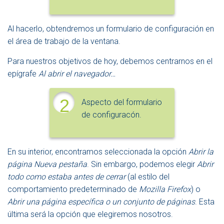
Al hacerlo, obtendremos un formulario de configuración en
el área de trabajo de la ventana.
Para nuestros objetivos de hoy, debemos centrarnos en el
epígrafe
Al abrir el navegador…
2
Aspecto del formulario
de configuracón.
En su interior, encontramos seleccionada la opción
Abrir la
página Nueva pestaña
. Sin embargo, podemos elegir
Abrir
todo como estaba antes de cerrar
(al estilo del
comportamiento predeterminado de
Mozilla Firefox
) o
Abrir una página específica o un conjunto de páginas
. Esta
última será la opción que elegiremos nosotros.