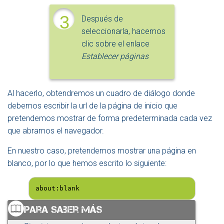
3
Después de
seleccionarla, hacemos
clic sobre el enlace
Establecer páginas
Al hacerlo, obtendremos un cuadro de diálogo donde
debemos escribir la url de la página de inicio que
pretendemos mostrar de forma predeterminada cada vez
que abramos el navegador.
En nuestro caso, pretendemos mostrar una página en
blanco, por lo que hemos escrito lo siguiente:
about:blank