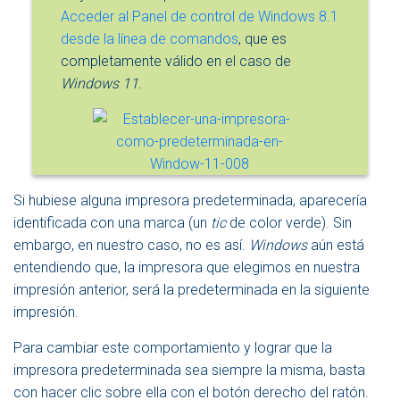
Acceder al Panel de control de Windows 8.1
desde la línea de comandos
, que es
completamente válido en el caso de
Windows 11
.
Si hubiese alguna impresora predeterminada, aparecería
identificada con una marca (un
tic
de color verde). Sin
embargo, en nuestro caso, no es así.
Windows
aún está
entendiendo que, la impresora que elegimos en nuestra
impresión anterior, será la predeterminada en la siguiente
impresión.
Para cambiar este comportamiento y lograr que la
impresora predeterminada sea siempre la misma, basta
con hacer clic sobre ella con el botón derecho del ratón.