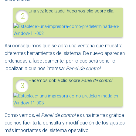
Una vez localizada, hacemos clic sobre ella.
Así conseguimos que se abra una ventana que muestra
diferentes herramientas del sistema. De nuevo aparecen
ordenadas alfabéticamente, por lo que será sencillo
localizar la que nos interesa:
Panel de control
.
Hacemos doble clic sobre
Panel de control
.
Como vemos, el
Panel de control
es una interfaz gráfica
que nos facilita la consulta y modificación de los ajustes
más importantes del sistema operativo.