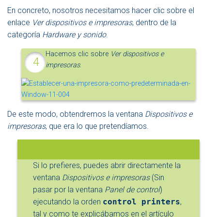
En concreto, nosotros necesitamos hacer clic sobre el
enlace
Ver dispositivos e impresoras
, dentro de la
categoría
Hardware y sonido
.
Hacemos clic sobre
Ver dispositivos e
impresoras
.
De este modo, obtendremos la ventana
Dispositivos e
impresoras
, que era lo que pretendíamos.
Si lo prefieres, puedes abrir directamente la
ventana
Dispositivos e impresoras
(Sin
pasar por la ventana
Panel de control
)
ejecutando la orden
control printers
,
tal y como te explicábamos en el artículo