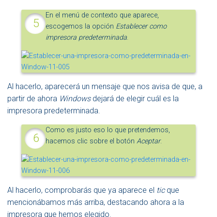
En el menú de contexto que aparece,
escogemos la opción
Establecer como
impresora predeterminada
.
Al hacerlo, aparecerá un mensaje que nos avisa de que, a
partir de ahora
Windows
dejará de elegir cuál es la
impresora predeterminada.
Como es justo eso lo que pretendemos,
hacemos clic sobre el botón
Aceptar
.
Al hacerlo, comprobarás que ya aparece el
tic
que
mencionábamos más arriba, destacando ahora a la
impresora que hemos elegido.