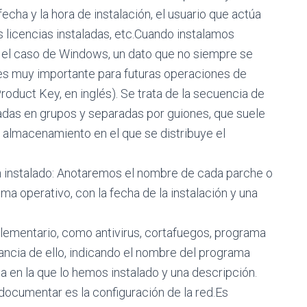
fecha y la hora de instalación, el usuario que actúa
 licencias instaladas, etc.Cuando instalamos
 el caso de Windows, un dato que no siempre se
es muy importante para futuras operaciones de
roduct Key, en inglés). Se trata de la secuencia de
adas en grupos y separadas por guiones, que suele
 almacenamiento en el que se distribuye el
n instalado: Anotaremos el nombre de cada parche o
ma operativo, con la fecha de la instalación y una
lementario, como antivirus, cortafuegos, programa
ancia de ello, indicando el nombre del programa
ha en la que lo hemos instalado y una descripción.
ocumentar es la configuración de la red.Es