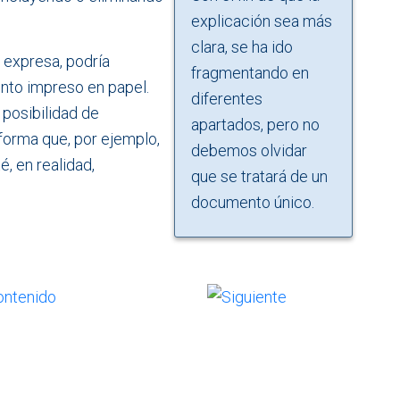
explicación sea más
clara, se ha ido
expresa, podría
fragmentando en
to impreso en papel.
diferentes
 posibilidad de
apartados, pero no
forma que, por ejemplo,
debemos olvidar
, en realidad,
que se tratará de un
documento único.