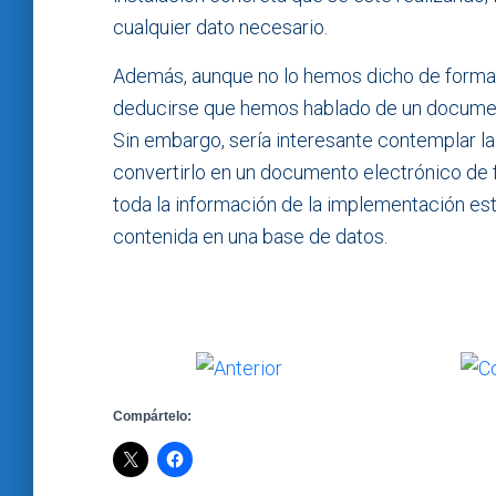
cualquier dato necesario.
Además, aunque no lo hemos dicho de forma 
deducirse que hemos hablado de un documen
Sin embargo, sería interesante contemplar la
convertirlo en un documento electrónico de 
toda la información de la implementación esté
contenida en una base de datos.
Compártelo: