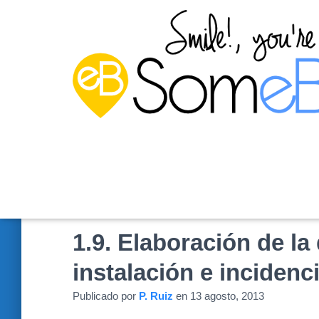
1.9. Elaboración de l
instalación e incidenc
Publicado por
P. Ruiz
en
13 agosto, 2013