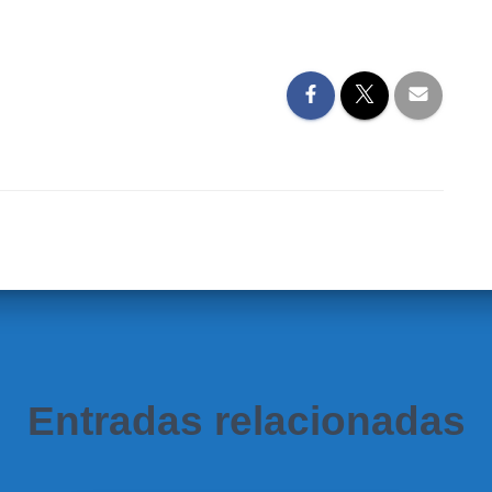
Entradas relacionadas