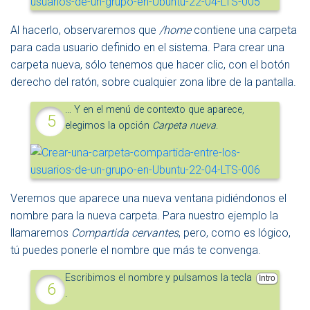
Al hacerlo, observaremos que
/home
contiene una carpeta
para cada usuario definido en el sistema. Para crear una
carpeta nueva, sólo tenemos que hacer clic, con el botón
derecho del ratón, sobre cualquier zona libre de la pantalla.
… Y en el menú de contexto que aparece,
elegimos la opción
Carpeta nueva
.
Veremos que aparece una nueva ventana pidiéndonos el
nombre para la nueva carpeta. Para nuestro ejemplo la
llamaremos
Compartida cervantes
, pero, como es lógico,
tú puedes ponerle el nombre que más te convenga.
Escribimos el nombre y pulsamos la tecla
Intro
.