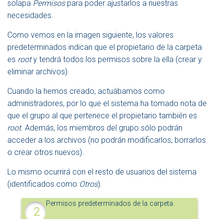
solapa
Permisos
para poder ajustarlos a nuestras
necesidades.
Como vemos en la imagen siguiente, los valores
predeterminados indican que el propietario de la carpeta
es
root
y tendrá todos los permisos sobre la ella (crear y
eliminar archivos).
Cuando la hemos creado, actuábamos como
administradores, por lo que el sistema ha tomado nota de
que el grupo al que pertenece el propietario también es
root
. Además, los miembros del grupo sólo podrán
acceder a los archivos (no podrán modificarlos, borrarlos
o crear otros nuevos).
Lo mismo ocurrirá con el resto de usuarios del sistema
(identificados como
Otros
).
Permisos predeterminados de la carpeta.