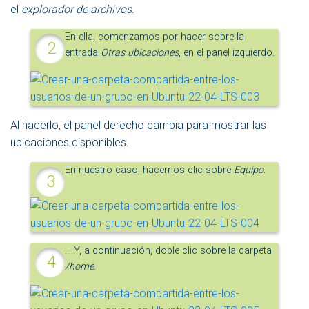
el
explorador de archivos
.
En ella, comenzamos por hacer sobre la
entrada
Otras ubicaciones
, en el panel izquierdo.
Al hacerlo, el panel derecho cambia para mostrar las
ubicaciones disponibles.
En nuestro caso, hacemos clic sobre
Equipo
.
… Y, a continuación, doble clic sobre la carpeta
/home
.