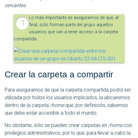
cervantes
.
Lo más importante es asegurarnos de que, al
final, sólo forman parte del grupo aquellos
usuarios que van a tener acceso a la carpeta
compartida.
Crear la carpeta a compartir
Para asegurarnos de que la carpeta compartida podrá ser
utilizada por todos los usuarios implicados, la ubicaremos
dentro de la carpeta
/home
que, por definición, sabemos
que debe estar accesible a todo el mundo.
No obstante, sólo se pueden crear carpetas en
/home
con
privilegios administrativos, por lo que, para llevar a cabo la