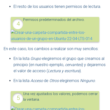
El resto de los usuarios tienen permisos de lectura.
Permisos predeterminados del archivo.
En este caso, los cambios a realizar son muy sencillos:
En la lista
Grupo
elegiremos el grupo que creamos al
principio (en nuestro ejemplo,
cervantes
) y dejaremos
el valor de acceso (
Lectura y escritura
).
En la lista
Acceso
de
Otros
elegiremos
Ninguno
.
Una vez ajustados los valores, podemos cerrar
la ventana.