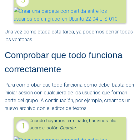
Una vez completada esta tarea, ya podemos cerrar todas
las ventanas.
Comprobar que todo funciona
correctamente
Para comprobar que todo funciona como debe, basta con
iniciar sesión con cualquiera de los usuarios que forman
parte del grupo. A continuación, por ejemplo, creamos un
nuevo archivo con el editor de textos.
Cuando hayamos terminado, hacemos clic
sobre el botón
Guardar
.