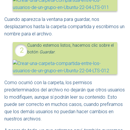
Cuando aparezca la ventana para guardar, nos
desplazamos hasta la carpeta compartida y escribimos un
nombre para el archivo.
Cuando estemos listos, hacemos clic sobre el
botón
Guardar
.
Como ocurrió con la carpeta, los permisos
predeterminados del archivo no dejarán que otros usuarios
lo modifiquen, aunque sí podrán leer su contenido. Esto
puede ser correcto en muchos casos, cuando prefiramos
que los demás usuarios no puedan hacer cambios en
nuestros archivos.