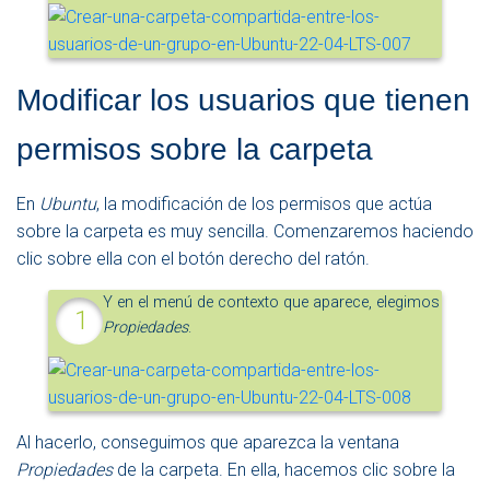
Modificar los usuarios que tienen
permisos sobre la carpeta
En
Ubuntu
, la modificación de los permisos que actúa
sobre la carpeta es muy sencilla. Comenzaremos haciendo
clic sobre ella con el botón derecho del ratón.
Y en el menú de contexto que aparece, elegimos
Propiedades
.
Al hacerlo, conseguimos que aparezca la ventana
Propiedades
de la carpeta. En ella, hacemos clic sobre la