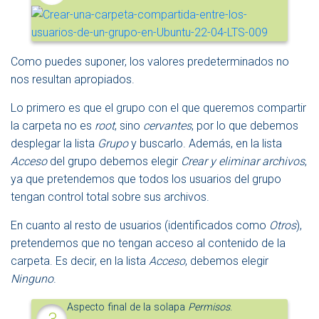
Como puedes suponer, los valores predeterminados no
nos resultan apropiados.
Lo primero es que el grupo con el que queremos compartir
la carpeta no es
root
, sino
cervantes
, por lo que debemos
desplegar la lista
Grupo
y buscarlo. Además, en la lista
Acceso
del grupo debemos elegir
Crear y eliminar archivos
,
ya que pretendemos que todos los usuarios del grupo
tengan control total sobre sus archivos.
En cuanto al resto de usuarios (identificados como
Otros
),
pretendemos que no tengan acceso al contenido de la
carpeta. Es decir, en la lista
Acceso
, debemos elegir
Ninguno
.
Aspecto final de la solapa
Permisos
.