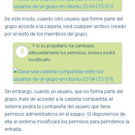
De este modo, cuando otro usuario que forme parte del
grupo acceda a la carpeta, verá cualquier archivo creado
por el resto de los miembros del grupo.
… Y si su propietario ha cambiado
adecuadamente los permisos, incluso podrá
modificarlo.
Sin embargo, cuando un usuario, que no forma parte del
grupo, trate de acceder a la carpeta compartida, el
sistema pedirá la contraseña del usuario que tiene
permisos administrativos en el equipo. Si disponemos de
ella, el sistema modificará los permisos para permitirnos la
entrada…