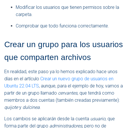
Modificar los usuarios que tienen permisos sobre la
carpeta.
Comprobar que todo funciona correctamente.
Crear un grupo para los usuarios
que comparten archivos
En realidad, este paso ya lo hemos explicado hace unos
días en el artículo
Crear un nuevo grupo de usuarios en
Ubuntu 22.04 LTS
, aunque, para el ejemplo de hoy, vamos a
partir de un grupo llamado
cervantes
, que tendrá como
miembros a dos cuentas (también creadas previamente):
quijote
y
dulcinea
.
Los cambios se aplicarán desde la cuenta
usuario
, que
forma parte del grupo
administradores
, pero no de