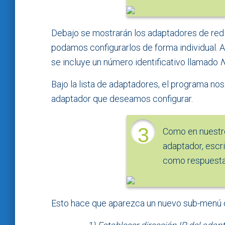
Debajo se mostrarán los adaptadores de red 
podamos configurarlos de forma individual. 
se incluye un número identificativo llamado
N
Bajo la lista de adaptadores, el programa no
adaptador que deseamos configurar.
3
Como en nuestr
adaptador, escr
como respuesta
Esto hace que aparezca un nuevo sub-menú c