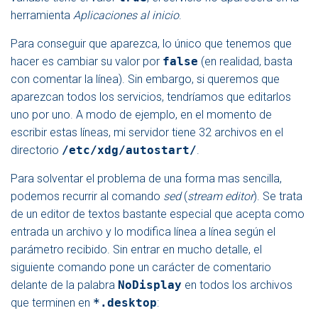
herramienta
Aplicaciones al inicio
.
Para conseguir que aparezca, lo único que tenemos que
hacer es cambiar su valor por
false
(en realidad, basta
con comentar la línea). Sin embargo, si queremos que
aparezcan todos los servicios, tendríamos que editarlos
uno por uno. A modo de ejemplo, en el momento de
escribir estas líneas, mi servidor tiene 32 archivos en el
directorio
/etc/xdg/autostart/
.
Para solventar el problema de una forma mas sencilla,
podemos recurrir al comando
sed
(
stream editor
). Se trata
de un editor de textos bastante especial que acepta como
entrada un archivo y lo modifica línea a línea según el
parámetro recibido. Sin entrar en mucho detalle, el
siguiente comando pone un carácter de comentario
delante de la palabra
NoDisplay
en todos los archivos
que terminen en
*.desktop
: