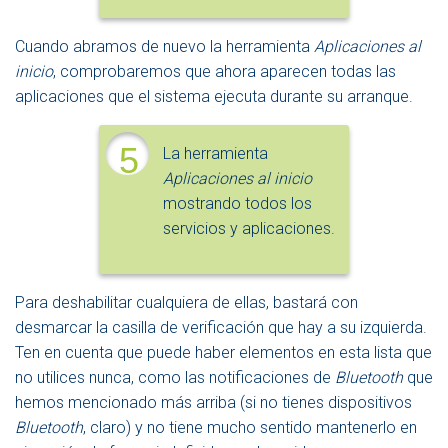
Cuando abramos de nuevo la herramienta
Aplicaciones al
inicio
, comprobaremos que ahora aparecen todas las
aplicaciones que el sistema ejecuta durante su arranque.
5
La herramienta
Aplicaciones al inicio
mostrando todos los
servicios y aplicaciones.
Para deshabilitar cualquiera de ellas, bastará con
desmarcar la casilla de verificación que hay a su izquierda.
Ten en cuenta que puede haber elementos en esta lista que
no utilices nunca, como las notificaciones de
Bluetooth
que
hemos mencionado más arriba (si no tienes dispositivos
Bluetooth
, claro) y no tiene mucho sentido mantenerlo en