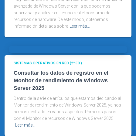
avanzada de Windows Server con la que podemos
supervisar y analizar en tiempo real el consumo de
recursos de hardware. De este modo, obtenemos
información detallada sobre
Leer más…
SISTEMAS OPERATIVOS EN RED (2ª ED.)
Consultar los datos de registro en el
Monitor de rendimiento de Windows
Server 2025
Dentro de la serie de artículos que estamos dedicando al
Monitor de rendimiento de Windows Server 2025, ya nos
hemos centrado en varios aspectos: Primeros pasos
con el Monitor de recursos de Windows Server 2025.
Leer más…