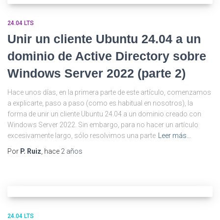
24.04 LTS
Unir un cliente Ubuntu 24.04 a un
dominio de Active Directory sobre
Windows Server 2022 (parte 2)
Hace unos días, en la primera parte de este artículo, comenzamos
a explicarte, paso a paso (como es habitual en nosotros), la
forma de unir un cliente Ubuntu 24.04 a un dominio creado con
Windows Server 2022. Sin embargo, para no hacer un artículo
excesivamente largo, sólo resolvimos una parte
Leer más…
Por
P. Ruiz
, hace
2 años
24.04 LTS