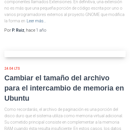
componentes llamados Extensiones. En definitiva, una extensión
no es más que una pequeña porción de código escrita por uno o
varios programadores externos al proyecto GNOME que modifica
la forma en
Leer más…
Por
P. Ruiz
, hace
1 año
24.04 LTS
Cambiar el tamaño del archivo
para el intercambio de memoria en
Ubuntu
Como recordarás, el archivo de paginación es una porción del
disco duro que el sistema utiliza como memoria virtual adicional.
Su cometido principal consiste en complementar a la memoria
RAM cuando ésta resulta insuficiente. En estos casos, los datos