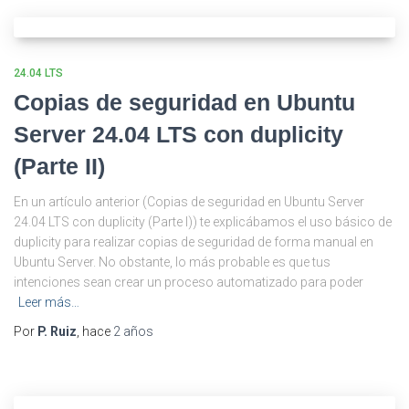
24.04 LTS
Copias de seguridad en Ubuntu
Server 24.04 LTS con duplicity
(Parte II)
En un artículo anterior (Copias de seguridad en Ubuntu Server
24.04 LTS con duplicity (Parte I)) te explicábamos el uso básico de
duplicity para realizar copias de seguridad de forma manual en
Ubuntu Server. No obstante, lo más probable es que tus
intenciones sean crear un proceso automatizado para poder
Leer más…
Por
P. Ruiz
, hace
2 años