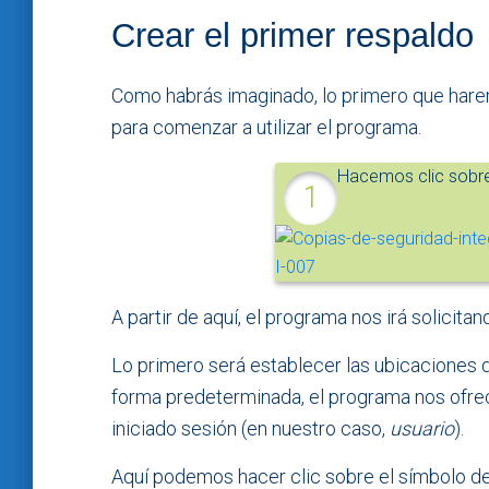
Crear el primer respaldo
Como habrás imaginado, lo primero que hare
para comenzar a utilizar el programa.
Hacemos clic sobre
A partir de aquí, el programa nos irá solicitan
Lo primero será establecer las ubicaciones 
forma predeterminada, el programa nos ofre
iniciado sesión (en nuestro caso,
usuario
).
Aquí podemos hacer clic sobre el símbolo d