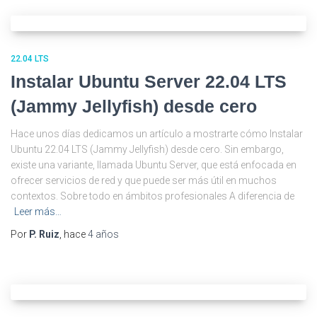
22.04 LTS
Instalar Ubuntu Server 22.04 LTS
(Jammy Jellyfish) desde cero
Hace unos días dedicamos un artículo a mostrarte cómo Instalar
Ubuntu 22.04 LTS (Jammy Jellyfish) desde cero. Sin embargo,
existe una variante, llamada Ubuntu Server, que está enfocada en
ofrecer servicios de red y que puede ser más útil en muchos
contextos. Sobre todo en ámbitos profesionales A diferencia de
Leer más…
Por
P. Ruiz
, hace
4 años