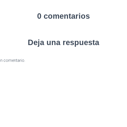
0 comentarios
Deja una respuesta
un comentario.