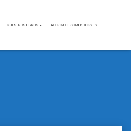
NUESTROS LIBROS
ACERCA DE SOMEBOOKS.ES