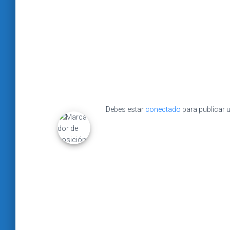
Debes estar
conectado
para publicar 