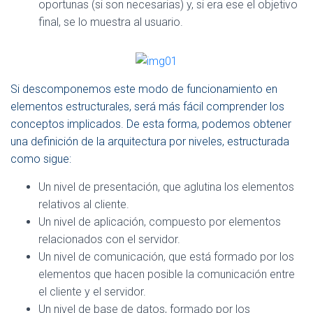
oportunas (si son necesarias) y, si era ese el objetivo
final, se lo muestra al usuario.
Si descomponemos este modo de funcionamiento en
elementos estructurales, será más fácil comprender los
conceptos implicados. De esta forma, podemos obtener
una definición de la arquitectura por niveles, estructurada
como sigue:
Un nivel de presentación, que aglutina los elementos
relativos al cliente.
Un nivel de aplicación, compuesto por elementos
relacionados con el servidor.
Un nivel de comunicación, que está formado por los
elementos que hacen posible la comunicación entre
el cliente y el servidor.
Un nivel de base de datos, formado por los