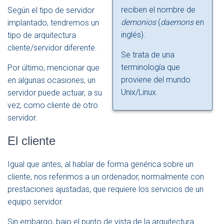
reciben el nombre de
Según el tipo de servidor
demonios
(
daemons
en
implantado, tendremos un
inglés).
tipo de arquitectura
cliente/servidor diferente.
Se trata de una
terminología que
Por último, mencionar que
proviene del mundo
en algunas ocasiones, un
Unix/Linux.
servidor puede actuar, a su
vez, como cliente de otro
servidor.
El cliente
Igual que antes, al hablar de forma genérica sobre un
cliente, nos referimos a un ordenador, normalmente con
prestaciones ajustadas, que requiere los servicios de un
equipo servidor.
Sin embargo, bajo el punto de vista de la arquitectura