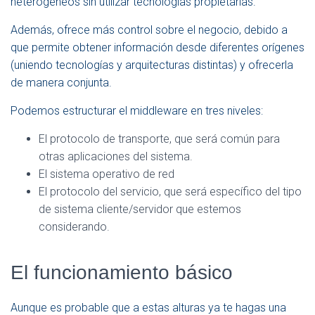
heterogéneos sin utilizar tecnologías propietarias.
Además, ofrece más control sobre el negocio, debido a
que permite obtener información desde diferentes orígenes
(uniendo tecnologías y arquitecturas distintas) y ofrecerla
de manera conjunta.
Podemos estructurar el middleware en tres niveles:
El protocolo de transporte, que será común para
otras aplicaciones del sistema.
El sistema operativo de red
El protocolo del servicio, que será específico del tipo
de sistema cliente/servidor que estemos
considerando.
El funcionamiento básico
Aunque es probable que a estas alturas ya te hagas una