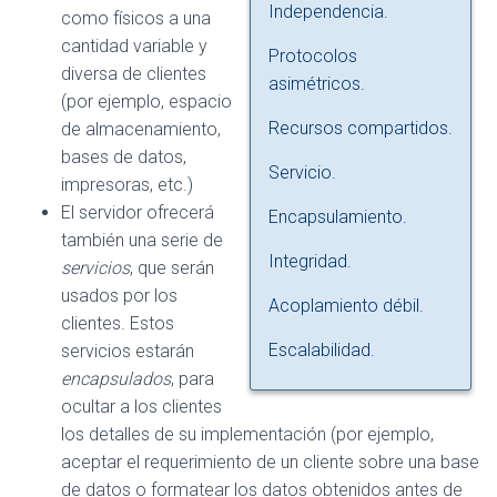
Independencia.
como físicos a una
cantidad variable y
Protocolos
diversa de clientes
asimétricos.
(por ejemplo, espacio
Recursos compartidos.
de almacenamiento,
bases de datos,
Servicio.
impresoras, etc.)
El servidor ofrecerá
Encapsulamiento.
también una serie de
Integridad.
servicios
, que serán
usados por los
Acoplamiento débil.
clientes. Estos
Escalabilidad.
servicios estarán
encapsulados
, para
ocultar a los clientes
los detalles de su implementación (por ejemplo,
aceptar el requerimiento de un cliente sobre una base
de datos o formatear los datos obtenidos antes de