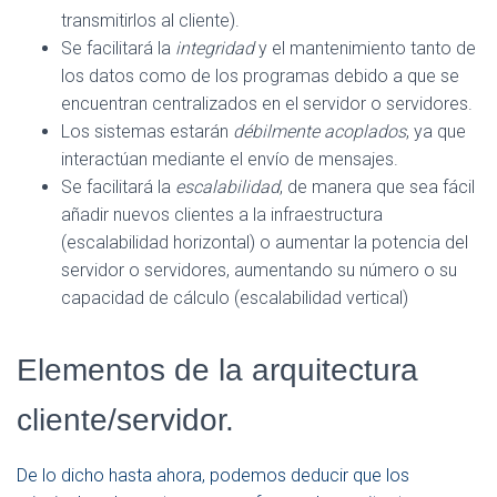
transmitirlos al cliente).
Se facilitará la
integridad
y el mantenimiento tanto de
los datos como de los programas debido a que se
encuentran centralizados en el servidor o servidores.
Los sistemas estarán
débilmente acoplados
, ya que
interactúan mediante el envío de mensajes.
Se facilitará la
escalabilidad
, de manera que sea fácil
añadir nuevos clientes a la infraestructura
(escalabilidad horizontal) o aumentar la potencia del
servidor o servidores, aumentando su número o su
capacidad de cálculo (escalabilidad vertical)
Elementos de la arquitectura
cliente/servidor.
De lo dicho hasta ahora, podemos deducir que los