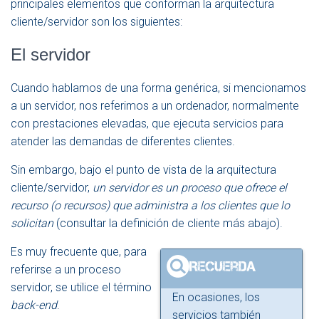
principales elementos que conforman la arquitectura
cliente/servidor son los siguientes:
El servidor
Cuando hablamos de una forma genérica, si mencionamos
a un servidor, nos referimos a un ordenador, normalmente
con prestaciones elevadas, que ejecuta servicios para
atender las demandas de diferentes clientes.
Sin embargo, bajo el punto de vista de la arquitectura
cliente/servidor,
un servidor es un proceso que ofrece el
recurso (o recursos) que administra a los clientes que lo
solicitan
(consultar la definición de cliente más abajo).
Es muy frecuente que, para
referirse a un proceso
servidor, se utilice el término
En ocasiones, los
back-end
.
servicios también