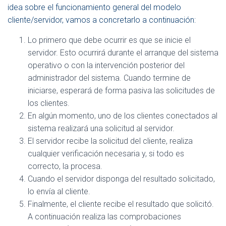
idea sobre el funcionamiento general del modelo
cliente/servidor, vamos a concretarlo a continuación:
Lo primero que debe ocurrir es que se inicie el
servidor. Esto ocurrirá durante el arranque del sistema
operativo o con la intervención posterior del
administrador del sistema. Cuando termine de
iniciarse, esperará de forma pasiva las solicitudes de
los clientes.
En algún momento, uno de los clientes conectados al
sistema realizará una solicitud al servidor.
El servidor recibe la solicitud del cliente, realiza
cualquier verificación necesaria y, si todo es
correcto, la procesa.
Cuando el servidor disponga del resultado solicitado,
lo envía al cliente.
Finalmente, el cliente recibe el resultado que solicitó.
A continuación realiza las comprobaciones