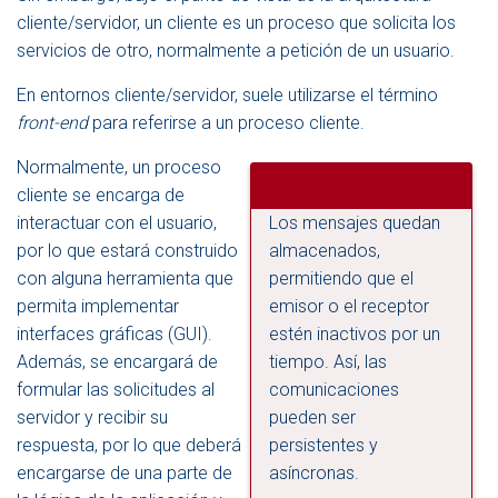
cliente/servidor, un cliente es un proceso que solicita los
servicios de otro, normalmente a petición de un usuario.
En entornos cliente/servidor, suele utilizarse el término
front-end
para referirse a un proceso cliente.
Normalmente, un proceso
cliente se encarga de
interactuar con el usuario,
Los mensajes quedan
por lo que estará construido
almacenados,
con alguna herramienta que
permitiendo que el
permita implementar
emisor o el receptor
interfaces gráficas (GUI).
estén inactivos por un
Además, se encargará de
tiempo. Así, las
formular las solicitudes al
comunicaciones
servidor y recibir su
pueden ser
respuesta, por lo que deberá
persistentes y
encargarse de una parte de
asíncronas.