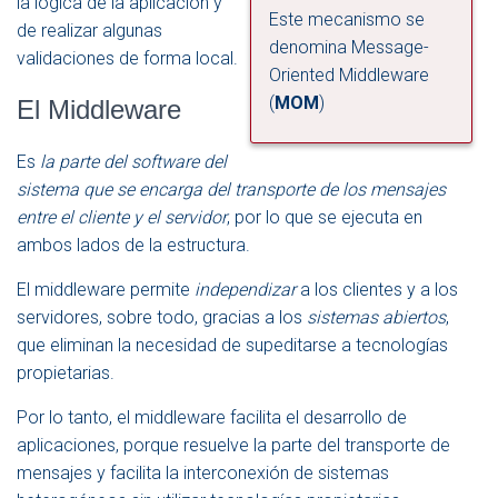
la lógica de la aplicación y
Este mecanismo se
de realizar algunas
denomina Message-
validaciones de forma local.
Oriented Middleware
(
MOM
)
El Middleware
Es
la parte del software del
sistema que se encarga del transporte de los mensajes
entre el cliente y el servidor
, por lo que se ejecuta en
ambos lados de la estructura.
El middleware permite
independizar
a los clientes y a los
servidores, sobre todo, gracias a los
sistemas abiertos
,
que eliminan la necesidad de supeditarse a tecnologías
propietarias.
Por lo tanto, el middleware facilita el desarrollo de
aplicaciones, porque resuelve la parte del transporte de
mensajes y facilita la interconexión de sistemas