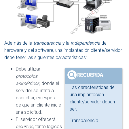
Además de la
transparencia
y la
independencia
del
hardware y del software, una implantación cliente/servidor
debe tener las siguientes características:
Debe utilizar
protocolos
asimétricos
, donde el
Las características de
servidor se limita a
una implantación
escuchar, en espera
cliente/servidor deben
de que un cliente inicie
ser:
una solicitud.
El servidor ofrecerá
Transparencia.
recursos
, tanto lógicos