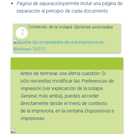
Página de separación
,permite incluir una página de
separación al principio de cada documento
Contenido de la solapa
Opciones avanzadas
.
Antes de terminar, una última cuestión: Si
sólo necesitas modificar las
Preferencias de
impresión
(ver explicación de la solapa
General
, más arriba), puedes acceder
directamente desde el menú de contexto
de la impresora, en la ventana
Dispositivos e
impresoras
.