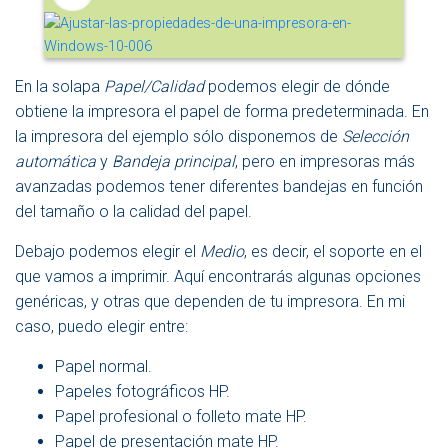
En la solapa
Papel/Calidad
podemos elegir de dónde
obtiene la impresora el papel de forma predeterminada. En
la impresora del ejemplo sólo disponemos de
Selección
automática
y
Bandeja principal
, pero en impresoras más
avanzadas podemos tener diferentes bandejas en función
del tamaño o la calidad del papel.
Debajo podemos elegir el
Medio
, es decir, el soporte en el
que vamos a imprimir. Aquí encontrarás algunas opciones
genéricas, y otras que dependen de tu impresora. En mi
caso, puedo elegir entre:
Papel normal.
Papeles fotográficos HP.
Papel profesional o folleto mate HP.
Papel de presentación mate HP.