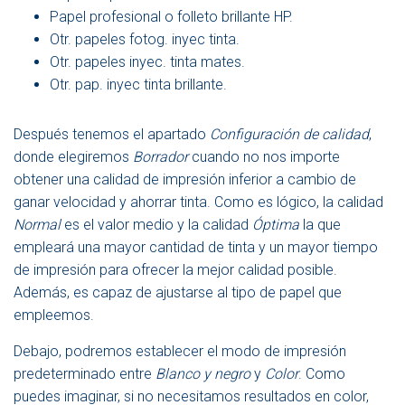
Papel profesional o folleto brillante HP.
Otr. papeles fotog. inyec tinta.
Otr. papeles inyec. tinta mates.
Otr. pap. inyec tinta brillante.
Después tenemos el apartado
Configuración de calidad
,
donde elegiremos
Borrador
cuando no nos importe
obtener una calidad de impresión inferior a cambio de
ganar velocidad y ahorrar tinta. Como es lógico, la calidad
Normal
es el valor medio y la calidad
Óptima
la que
empleará una mayor cantidad de tinta y un mayor tiempo
de impresión para ofrecer la mejor calidad posible.
Además, es capaz de ajustarse al tipo de papel que
empleemos.
Debajo, podremos establecer el modo de impresión
predeterminado entre
Blanco y negro
y
Color
. Como
puedes imaginar, si no necesitamos resultados en color,