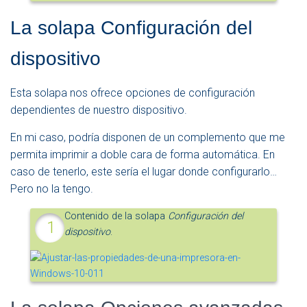
La solapa Configuración del
dispositivo
Esta solapa nos ofrece opciones de configuración
dependientes de nuestro dispositivo.
En mi caso, podría disponen de un complemento que me
permita imprimir a doble cara de forma automática. En
caso de tenerlo, este sería el lugar donde configurarlo…
Pero no la tengo.
Contenido de la solapa
Configuración del
dispositivo
.