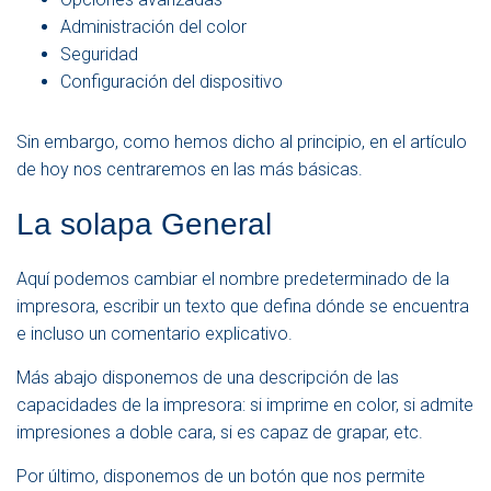
Administración del color
Seguridad
Configuración del dispositivo
Sin embargo, como hemos dicho al principio, en el artículo
de hoy nos centraremos en las más básicas.
La solapa General
Aquí podemos cambiar el nombre predeterminado de la
impresora, escribir un texto que defina dónde se encuentra
e incluso un comentario explicativo.
Más abajo disponemos de una descripción de las
capacidades de la impresora: si imprime en color, si admite
impresiones a doble cara, si es capaz de grapar, etc.
Por último, disponemos de un botón que nos permite