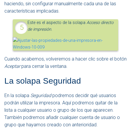
haciendo, sin configurar manualmente cada una de las
características implicadas.
Este es el aspecto de la solapa
Acceso directo
de impresión.
Cuando acabemos, volveremos a hacer clic sobre el botón
Aceptar
para cerrar la ventana.
La solapa Seguridad
En la solapa
Seguridad
podremos decidir qué usuarios
podrán utilizar la impresora. Aquí podremos quitar de la
lista a cualquier usuario o grupo de los que aparecen.
También podremos añadir cualquier cuenta de usuario o
grupo que hayamos creado con anterioridad.