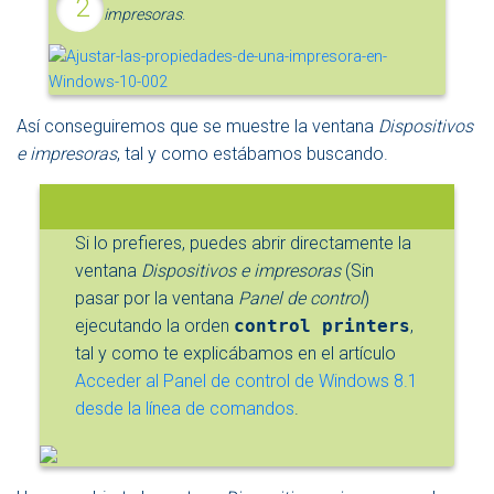
impresoras
.
Así conseguiremos que se muestre la ventana
Dispositivos
e impresoras
, tal y como estábamos buscando.
Si lo prefieres, puedes abrir directamente la
ventana
Dispositivos e impresoras
(Sin
pasar por la ventana
Panel de control
)
ejecutando la orden
control printers
,
tal y como te explicábamos en el artículo
Acceder al Panel de control de Windows 8.1
desde la línea de comandos
.