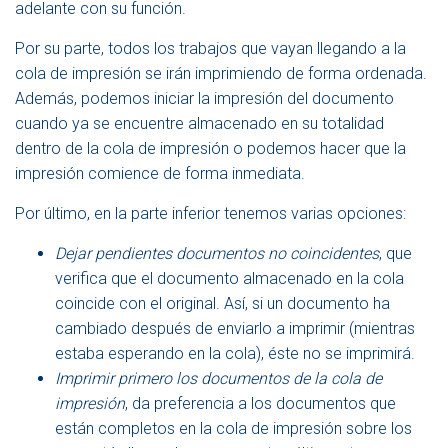
adelante con su función.
Por su parte, todos los trabajos que vayan llegando a la
cola de impresión se irán imprimiendo de forma ordenada.
Además, podemos iniciar la impresión del documento
cuando ya se encuentre almacenado en su totalidad
dentro de la cola de impresión o podemos hacer que la
impresión comience de forma inmediata.
Por último, en la parte inferior tenemos varias opciones:
Dejar pendientes documentos no coincidentes
, que
verifica que el documento almacenado en la cola
coincide con el original. Así, si un documento ha
cambiado después de enviarlo a imprimir (mientras
estaba esperando en la cola), éste no se imprimirá.
Imprimir primero los documentos de la cola de
impresión
, da preferencia a los documentos que
están completos en la cola de impresión sobre los