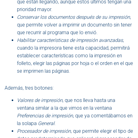
que están llegando, aunque estos últimos tengan una
prioridad mayor.
Conservar los documentos después de su impresión
,
que permite volver a imprimir un documento sin tener
que recurrir al programa que lo envió.
Habilitar características de impresión avanzadas
,
cuando la impresora tiene esta capacidad, permitirá
establecer características como la impresión en
folleto, elegir las páginas por hoja o el orden en el que
se imprimen las páginas.
Además, tres botones:
Valores de impresión
, que nos lleva hasta una
ventana similar a la que vimos en la ventana
Preferencias de impresión
, que ya comentábamos en
la solapa
General
.
Procesador de impresión
, que permite elegir el tipo de