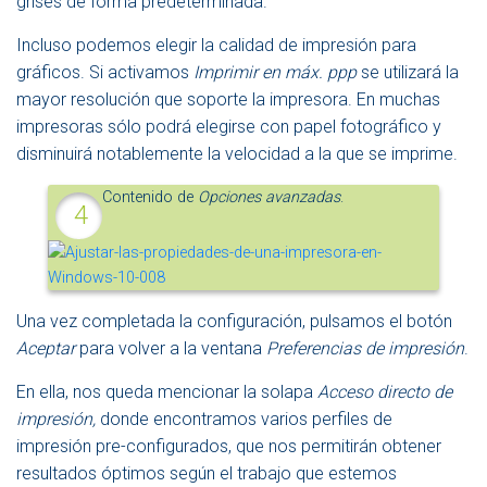
grises de forma predeterminada.
Incluso podemos elegir la calidad de impresión para
gráficos. Si activamos
Imprimir en máx. ppp
se utilizará la
mayor resolución que soporte la impresora. En muchas
impresoras sólo podrá elegirse con papel fotográfico y
disminuirá notablemente la velocidad a la que se imprime.
Contenido de
Opciones avanzadas
.
Una vez completada la configuración, pulsamos el botón
Aceptar
para volver a la ventana
Preferencias de impresión
.
En ella, nos queda mencionar la solapa
Acceso directo de
impresión,
donde encontramos varios perfiles de
impresión pre-configurados, que nos permitirán obtener
resultados óptimos según el trabajo que estemos