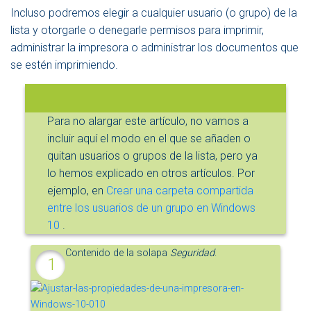
Incluso podremos elegir a cualquier usuario (o grupo) de la
lista y otorgarle o denegarle permisos para imprimir,
administrar la impresora o administrar los documentos que
se estén imprimiendo.
Para no alargar este artículo, no vamos a
incluir aquí el modo en el que se añaden o
quitan usuarios o grupos de la lista, pero ya
lo hemos explicado en otros artículos. Por
ejemplo, en
Crear una carpeta compartida
entre los usuarios de un grupo en Windows
10
.
Contenido de la solapa
Seguridad
.