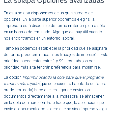
La solapa Opciones avanzadas
En esta solapa disponemos de un gran número de
opciones. En la parte superior podremos elegir si la
impresora está disponible de forma ininterrumpida o sólo
en un horario determinado. Algo que es muy útil cuando
nos encontramos en un entorno laboral.
También podemos establecer la prioridad que se asignará
de forma predeterminada a los trabajos de impresión. Esta
prioridad puede estar entre 1 y 99. Los trabajos con
prioridad más alta tendrán preferencia para imprimirse.
La opción
Imprimir usando la cola para que el programa
termine más rápido
(que se encuentra habilitada de forma
predeterminada) hace que, en lugar de enviar los
documentos directamente a la impresora, se almacenen
en la cola de impresión. Esto hace que, la aplicación que
envíe el documento, considere que ha sido impreso y siga