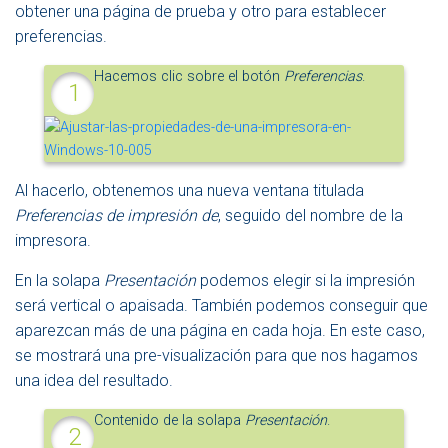
obtener una página de prueba y otro para establecer
preferencias.
Hacemos clic sobre el botón
Preferencias
.
Al hacerlo, obtenemos una nueva ventana titulada
Preferencias de impresión de
, seguido del nombre de la
impresora.
En la solapa
Presentación
podemos elegir si la impresión
será vertical o apaisada. También podemos conseguir que
aparezcan más de una página en cada hoja. En este caso,
se mostrará una pre-visualización para que nos hagamos
una idea del resultado.
Contenido de la solapa
Presentación
.