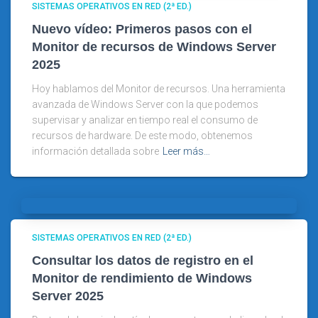
SISTEMAS OPERATIVOS EN RED (2ª ED.)
Nuevo vídeo: Primeros pasos con el
Monitor de recursos de Windows Server
2025
Hoy hablamos del Monitor de recursos. Una herramienta
avanzada de Windows Server con la que podemos
supervisar y analizar en tiempo real el consumo de
recursos de hardware. De este modo, obtenemos
información detallada sobre
Leer más…
SISTEMAS OPERATIVOS EN RED (2ª ED.)
Consultar los datos de registro en el
Monitor de rendimiento de Windows
Server 2025