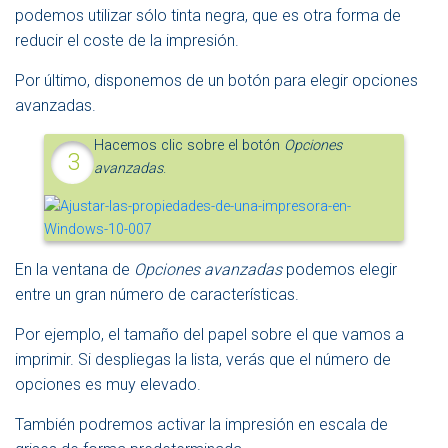
podemos utilizar sólo tinta negra, que es otra forma de
reducir el coste de la impresión.
Por último, disponemos de un botón para elegir opciones
avanzadas.
Hacemos clic sobre el botón
Opciones
avanzadas
.
En la ventana de
Opciones avanzadas
podemos elegir
entre un gran número de características.
Por ejemplo, el tamaño del papel sobre el que vamos a
imprimir. Si despliegas la lista, verás que el número de
opciones es muy elevado.
También podremos activar la impresión en escala de