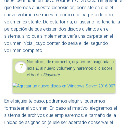
debe identificar al nuevo volumen. Otra opción interesante
que tenemos a nuestra disposición, consiste en que el
nuevo volumen se muestre como una carpeta de otro
volumen existente. De esta forma, un usuario no tendría la
percepción de que existen dos discos distintos en el
sistema, sino que simplemente vería una carpeta en el
volumen inicial, cuyo contenido sería el del segundo
volumen completo.
Nosotros, de momento, dejaremos asignada la
letra
E:
al nuevo volumen y haremos clic sobre
el botón
Siguiente
.
En el siguiente paso, podremos elegir si queremos
formatear el volumen. En caso afirmativo, elegiremos el
sistema de archivos que emplearemos, el tamaño de la
unidad de asignación (suele ser acertado conservar el