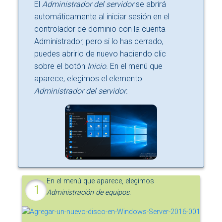
El
Administrador del servidor
se abrirá
automáticamente al iniciar sesión en el
controlador de dominio con la cuenta
Administrador, pero si lo has cerrado,
puedes abrirlo de nuevo haciendo clic
sobre el botón
Inicio
. En el menú que
aparece, elegimos el elemento
Administrador del servidor
.
En el menú que aparece, elegimos
Administración de equipos
.