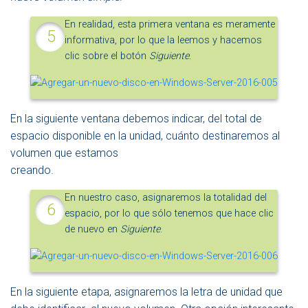
En realidad, esta primera ventana es meramente
informativa, por lo que la leemos y hacemos
clic sobre el botón
Siguiente
.
En la siguiente ventana debemos indicar, del total de
espacio disponible en la unidad, cuánto destinaremos al
volumen que estamos
creando.
En nuestro caso, asignaremos la totalidad del
espacio, por lo que sólo tenemos que hace clic
de nuevo en
Siguiente
.
En la siguiente etapa, asignaremos la letra de unidad que