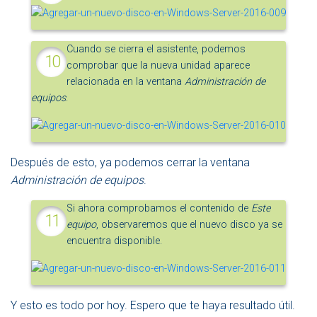
Cuando se cierra el asistente, podemos
comprobar que la nueva unidad aparece
relacionada en la ventana
Administración de
equipos
.
Después de esto, ya podemos cerrar la ventana
Administración de equipos
.
Si ahora comprobamos el contenido de
Este
equipo
, observaremos que el nuevo disco ya se
encuentra disponible.
Y esto es todo por hoy. Espero que te haya resultado útil.