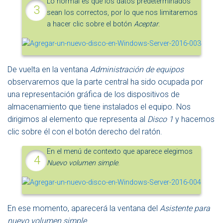
Lo normal es que los datos predeterminados
sean los correctos, por lo que nos limitaremos
a hacer clic sobre el botón
Aceptar
.
De vuelta en la ventana
Administración de equipos
observaremos que la parte central ha sido ocupada por
una representación gráfica de los dispositivos de
almacenamiento que tiene instalados el equipo. Nos
dirigimos al elemento que representa al
Disco 1
y hacemos
clic sobre él con el botón derecho del ratón.
En el menú de contexto que aparece elegimos
Nuevo volumen simple
.
En ese momento, aparecerá la ventana del
Asistente para
nuevo volumen simple
.