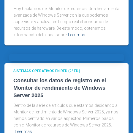
Hoy hablamos del Monitor de recursos. Una herramienta
avanzada de Windows Server con la que podemos
supervisar y analizar en tiempo real el consumo de
recursos de hardware. De este modo, obtenemos
información detallada sobre
Leer más…
SISTEMAS OPERATIVOS EN RED (2ª ED.)
Consultar los datos de registro en el
Monitor de rendimiento de Windows
Server 2025
Dentro de la serie de artículos que estamos dedicando al
Monitor de rendimiento de Windows Server 2025, ya nos
hemos centrado en varios aspectos: Primeros pasos
con el Monitor de recursos de Windows Server 2025.
Leer más…