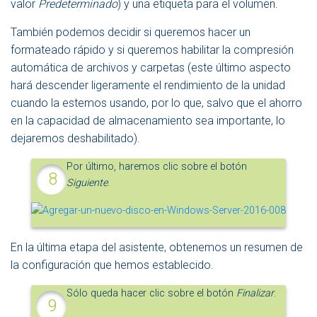
valor
Predeterminado
) y una etiqueta para el volumen.
También podemos decidir si queremos hacer un
formateado rápido y si queremos habilitar la compresión
automática de archivos y carpetas (este último aspecto
hará descender ligeramente el rendimiento de la unidad
cuando la estemos usando, por lo que, salvo que el ahorro
en la capacidad de almacenamiento sea importante, lo
dejaremos deshabilitado).
Por último, haremos clic sobre el botón
Siguiente
.
En la última etapa del asistente, obtenemos un resumen de
la configuración que hemos establecido.
Sólo queda hacer clic sobre el botón
Finalizar
.