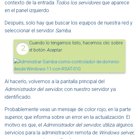
contexto de la entrada
Todos los servidores
que aparece
en el panel izquierdo.
Después, solo hay que buscar los equipos de nuestra red y
seleccionar el servidor
Samba
.
Cuando lo tengamos listo, hacemos clic sobre
el botón
Aceptar
.
Al hacerlo, volvemos a la pantalla principal del
Administrador del servidor
, con nuestro servidor ya
identificado.
Probablemente veas un mensaje de color rojo, en la parte
superior, que informa sobre un error en la actualización. El
motivo es que, el
Administrador del servidor
, utiliza algunos
servicios para la administración remota de
Windows server
,