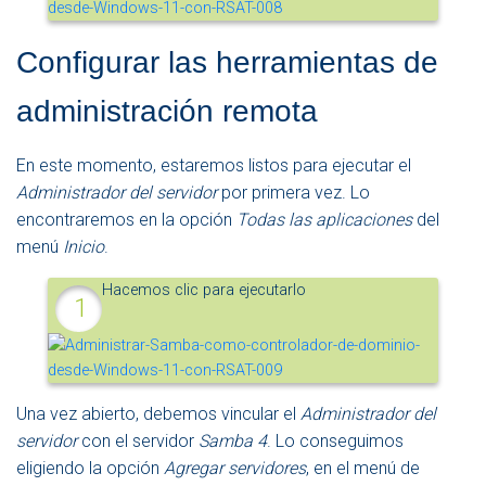
Configurar las herramientas de
administración remota
En este momento, estaremos listos para ejecutar el
Administrador del servidor
por primera vez. Lo
encontraremos en la opción
Todas las aplicaciones
del
menú
Inicio
.
Hacemos clic para ejecutarlo
Una vez abierto, debemos vincular el
Administrador del
servidor
con el servidor
Samba 4
. Lo conseguimos
eligiendo la opción
Agregar servidores
, en el menú de