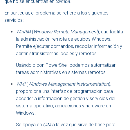
que no se encuentran en
Samba
.
En particular, el problema se refiere a los siguientes
servicios:
WinRM
(
Windows Remote Management
), que facilita
la administración remota de equipos Windows.
Permite ejecutar comandos, recopilar información y
administrar sistemas locales y remotos.
Usándolo con PowerShell podemos automatizar
tareas administrativas en sistemas remotos
WMI
(
Windows Management Instrumentation
):
proporciona una interfaz de programación para
acceder a información de gestión y servicios del
sistema operativo, aplicaciones y hardware en
Windows.
Se apoya en
CIM
a la vez que sirve de base para