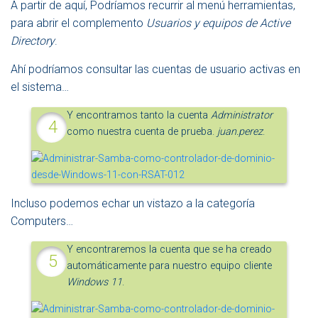
A partir de aquí, Podríamos recurrir al menú herramientas,
para abrir el complemento
Usuarios y equipos de Active
Directory
.
Ahí podríamos consultar las cuentas de usuario activas en
el sistema…
Y encontramos tanto la cuenta
Administrator
como nuestra cuenta de prueba.
juan.perez
.
Incluso podemos echar un vistazo a la categoría
Computers…
Y encontraremos la cuenta que se ha creado
automáticamente para nuestro equipo cliente
Windows 11
.