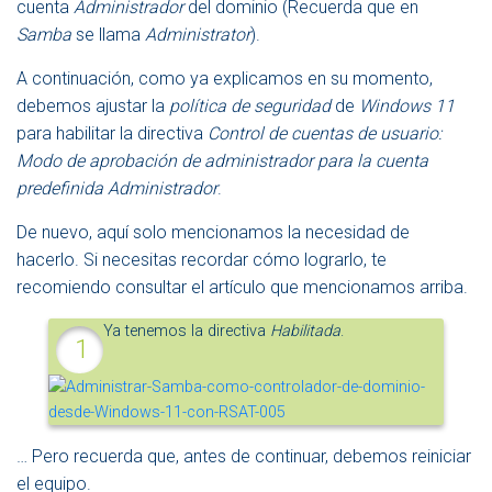
cuenta
Administrador
del dominio (Recuerda que en
Samba
se llama
Administrator
).
A continuación, como ya explicamos en su momento,
debemos ajustar la
política de seguridad
de
Windows 11
para habilitar la directiva
Control de cuentas de usuario:
Modo de aprobación de administrador para la cuenta
predefinida Administrador
.
De nuevo, aquí solo mencionamos la necesidad de
hacerlo. Si necesitas recordar cómo lograrlo, te
recomiendo consultar el artículo que mencionamos arriba.
Ya tenemos la directiva
Habilitada
.
… Pero recuerda que, antes de continuar, debemos reiniciar
el equipo.