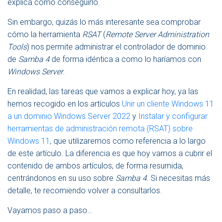
explica cómo conseguirlo.
Sin embargo, quizás lo más interesante sea comprobar
cómo la herramienta
RSAT
(
Remote Server Administration
Tools
) nos permite administrar el controlador de dominio
de
Samba 4
de forma idéntica a como lo haríamos con
Windows Server
.
En realidad, las tareas que vamos a explicar hoy, ya las
hemos recogido en los artículos
Unir un cliente Windows 11
a un dominio Windows Server 2022
y
Instalar y configurar
herramientas de administración remota (RSAT) sobre
Windows 11
, que utilizaremos como referencia a lo largo
de este artículo. La diferencia es que hoy vamos a cubrir el
contenido de ambos artículos, de forma resumida,
centrándonos en su uso sobre
Samba 4
. Si necesitas más
detalle, te recomiendo volver a consultarlos.
Vayamos paso a paso…