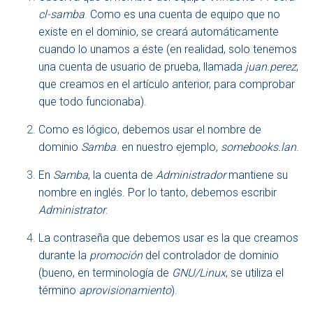
cl-samba
. Como es una cuenta de equipo que no
existe en el dominio, se creará automáticamente
cuando lo unamos a éste (en realidad, solo tenemos
una cuenta de usuario de prueba, llamada
juan.perez
,
que creamos en el artículo anterior, para comprobar
que todo funcionaba).
Como es lógico, debemos usar el nombre de
dominio
Samba
. en nuestro ejemplo,
somebooks.lan
.
En
Samba
, la cuenta de
Administrador
mantiene su
nombre en inglés. Por lo tanto, debemos escribir
Administrator
.
La contraseña que debemos usar es la que creamos
durante la
promoción
del controlador de dominio
(bueno, en terminología de
GNU/Linux
, se utiliza el
término
aprovisionamiento
).