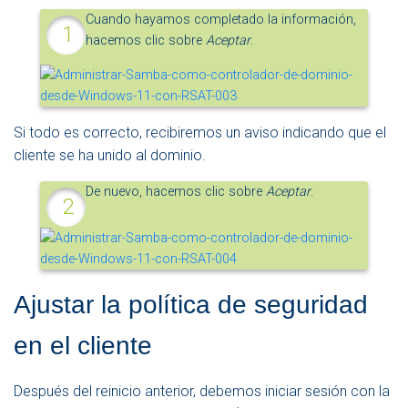
Cuando hayamos completado la información,
hacemos clic sobre
Aceptar
.
Si todo es correcto, recibiremos un aviso indicando que el
cliente se ha unido al dominio.
De nuevo, hacemos clic sobre
Aceptar
.
Ajustar la política de seguridad
en el cliente
Después del reinicio anterior, debemos iniciar sesión con la