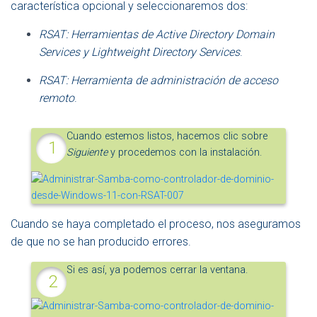
característica opcional y seleccionaremos dos:
RSAT: Herramientas de Active Directory Domain
Services y Lightweight Directory Services
.
RSAT: Herramienta de administración de acceso
remoto
.
Cuando estemos listos, hacemos clic sobre
Siguiente
y procedemos con la instalación.
Cuando se haya completado el proceso, nos aseguramos
de que no se han producido errores.
Si es así, ya podemos cerrar la ventana.