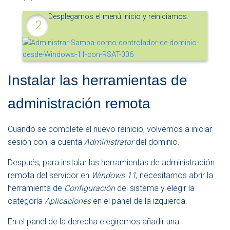
Desplegamos el menú Inicio y reiniciamos.
Instalar las herramientas de
administración remota
Cuando se complete el nuevo reinicio, volvemos a iniciar
sesión con la cuenta
Administrator
del dominio.
Después, para instalar las herramientas de administración
remota del servidor en
Windows 11
, necesitamos abrir la
herramienta de
Configuración
del sistema y elegir la
categoría
Aplicaciones
en el panel de la izquierda.
En el panel de la derecha elegiremos añadir una