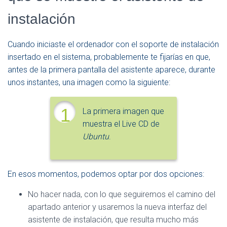
instalación
Cuando iniciaste el ordenador con el soporte de instalación
insertado en el sistema, probablemente te fijarías en que,
antes de la primera pantalla del asistente aparece, durante
unos instantes, una imagen como la siguiente:
1
La primera imagen que
muestra el Live CD de
Ubuntu
.
En esos momentos, podemos optar por dos opciones:
No hacer nada, con lo que seguiremos el camino del
apartado anterior y usaremos la nueva interfaz del
asistente de instalación, que resulta mucho más