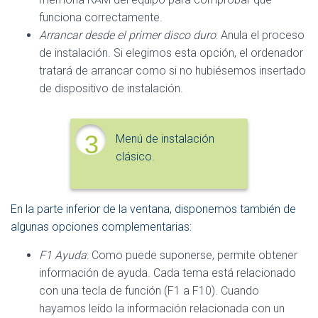
funciona correctamente.
Arrancar desde el primer disco duro
: Anula el proceso
de instalación. Si elegimos esta opción, el ordenador
tratará de arrancar como si no hubiésemos insertado
de dispositivo de instalación.
3
Menú de instalación
clásico.
En la parte inferior de la ventana, disponemos también de
algunas opciones complementarias:
F1 Ayuda
: Como puede suponerse, permite obtener
información de ayuda. Cada tema está relacionado
con una tecla de función (F1 a F10). Cuando
hayamos leído la información relacionada con un