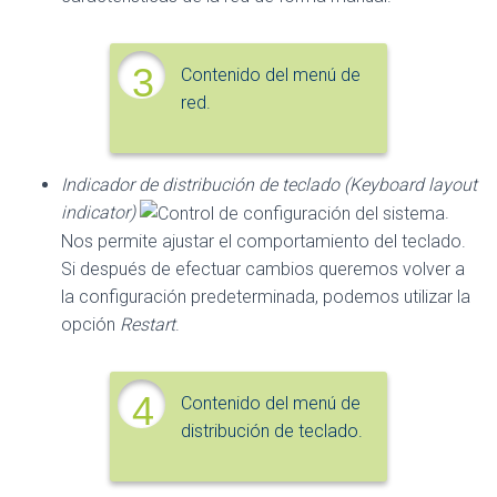
3
Contenido del menú de
red.
Indicador de distribución de teclado (Keyboard layout
indicator)
.
Nos permite ajustar el comportamiento del teclado.
Si después de efectuar cambios queremos volver a
la configuración predeterminada, podemos utilizar la
opción
Restart
.
4
Contenido del menú de
distribución de teclado.