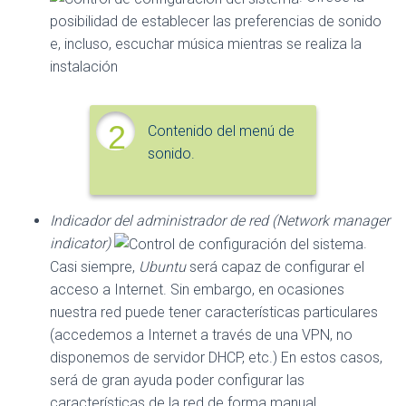
posibilidad de establecer las preferencias de sonido
e, incluso, escuchar música mientras se realiza la
instalación
2
Contenido del menú de
sonido.
Indicador del administrador de red (Network manager
indicator)
.
Casi siempre,
Ubuntu
será capaz de configurar el
acceso a Internet. Sin embargo, en ocasiones
nuestra red puede tener características particulares
(accedemos a Internet a través de una VPN, no
disponemos de servidor DHCP, etc.) En estos casos,
será de gran ayuda poder configurar las
características de la red de forma manual.