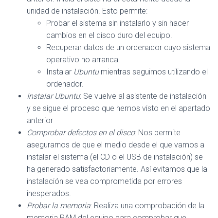
unidad de instalación. Esto permite:
Probar el sistema sin instalarlo y sin hacer
cambios en el disco duro del equipo.
Recuperar datos de un ordenador cuyo sistema
operativo no arranca.
Instalar
Ubuntu
mientras seguimos utilizando el
ordenador.
Instalar Ubuntu
: Se vuelve al asistente de instalación
y se sigue el proceso que hemos visto en el apartado
anterior
Comprobar defectos en el disco
: Nos permite
asegurarnos de que el medio desde el que vamos a
instalar el sistema (el CD o el USB de instalación) se
ha generado satisfactoriamente. Así evitamos que la
instalación se vea comprometida por errores
inesperados.
Probar la memoria
: Realiza una comprobación de la
memoria RAM del equipo para comprobar que