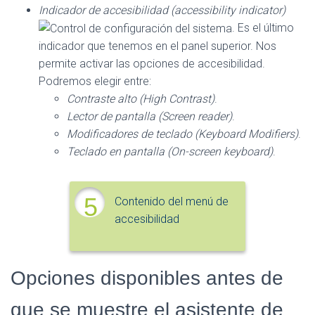
Indicador de accesibilidad (accessibility indicator)
. Es el último
indicador que tenemos en el panel superior. Nos
permite activar las opciones de accesibilidad.
Podremos elegir entre:
Contraste alto (High Contrast)
.
Lector de pantalla (Screen reader)
.
Modificadores de teclado (Keyboard Modifiers)
.
Teclado en pantalla (On-screen keyboard)
.
5
Contenido del menú de
accesibilidad
Opciones disponibles antes de
que se muestre el asistente de