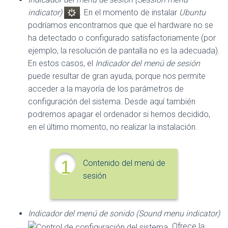
indicator)
. En el momento de instalar
Ubuntu
podríamos encontrarnos que que el hardware no se
ha detectado o configurado satisfactoriamente (por
ejemplo, la resolución de pantalla no es la adecuada).
En estos casos, el
Indicador del menú de sesión
puede resultar de gran ayuda, porque nos permite
acceder a la mayoría de los parámetros de
configuración del sistema. Desde aquí también
podremos apagar el ordenador si hemos decidido,
en el último momento, no realizar la instalación.
1
Contenido del menú de
sesión
Indicador del menú de sonido (Sound menu indicator)
. Ofrece la