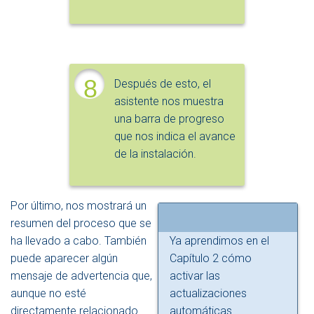
8
Después de esto, el
asistente nos muestra
una barra de progreso
que nos indica el avance
de la instalación.
Por último, nos mostrará un
resumen del proceso que se
ha llevado a cabo. También
Ya aprendimos en el
puede aparecer algún
Capítulo 2 cómo
mensaje de advertencia que,
activar las
aunque no esté
actualizaciones
directamente relacionado
automáticas.