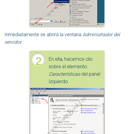
Inmediatamente se abrirá la ventana
Administrador del
servidor
.
2
En ella, hacemos clic
sobre el elemento
Características
del panel
izquierdo.