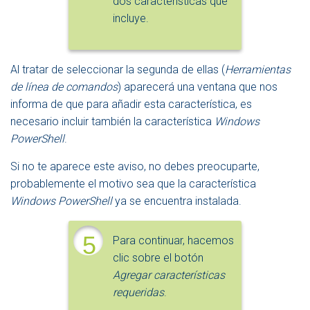
dos características que
incluye.
Al tratar de seleccionar la segunda de ellas (
Herramientas
de línea de comandos
) aparecerá una ventana que nos
informa de que para añadir esta característica, es
necesario incluir también la característica
Windows
PowerShell
.
Si no te aparece este aviso, no debes preocuparte,
probablemente el motivo sea que la característica
Windows PowerShell
ya se encuentra instalada.
5
Para continuar, hacemos
clic sobre el botón
Agregar características
requeridas
.