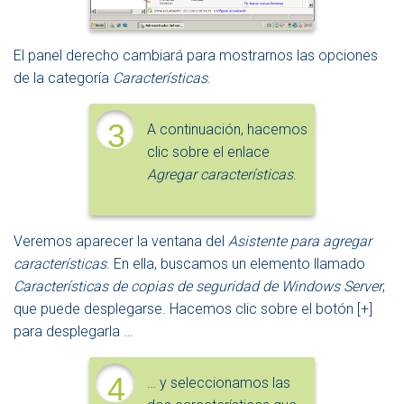
El panel derecho cambiará para mostrarnos las opciones
de la categoría
Características
.
3
A continuación, hacemos
clic sobre el enlace
Agregar características
.
Veremos aparecer la ventana del
Asistente para agregar
características
. En ella, buscamos un elemento llamado
Características de copias de seguridad de Windows Server
,
que puede desplegarse. Hacemos clic sobre el botón [+]
para desplegarla …
4
… y seleccionamos las