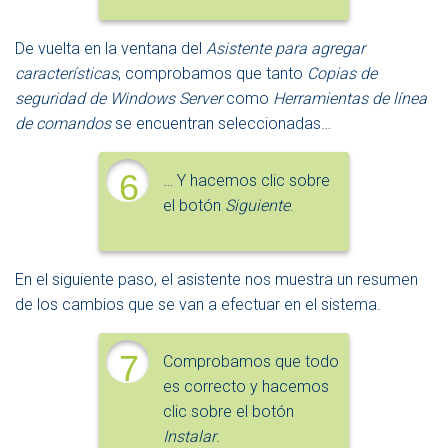
De vuelta en la ventana del
Asistente para agregar
características
, comprobamos que tanto
Copias de
seguridad de Windows Server
como
Herramientas de línea
de comandos
se encuentran seleccionadas…
6
… Y hacemos clic sobre
el botón
Siguiente
.
En el siguiente paso, el asistente nos muestra un resumen
de los cambios que se van a efectuar en el sistema.
7
Comprobamos que todo
es correcto y hacemos
clic sobre el botón
Instalar
.