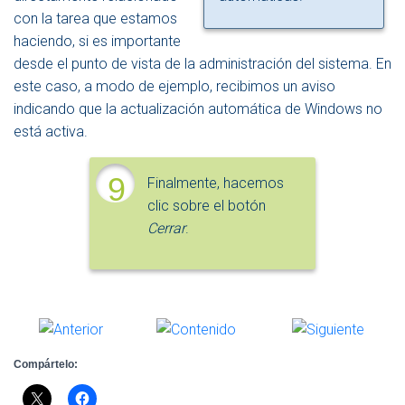
con la tarea que estamos
haciendo, si es importante
desde el punto de vista de la administración del sistema. En
este caso, a modo de ejemplo, recibimos un aviso
indicando que la actualización automática de Windows no
está activa.
9
Finalmente, hacemos
clic sobre el botón
Cerrar
.
Compártelo: