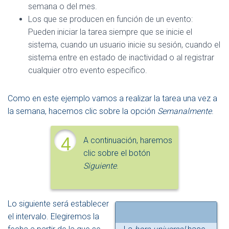
semana o del mes.
Los que se producen en función de un evento:
Pueden iniciar la tarea siempre que se inicie el
sistema, cuando un usuario inicie su sesión, cuando el
sistema entre en estado de inactividad o al registrar
cualquier otro evento específico.
Como en este ejemplo vamos a realizar la tarea una vez a
la semana, hacemos clic sobre la opción
Semanalmente
.
4
A continuación, haremos
clic sobre el botón
Siguiente
.
Lo siguiente será establecer
el intervalo. Elegiremos la