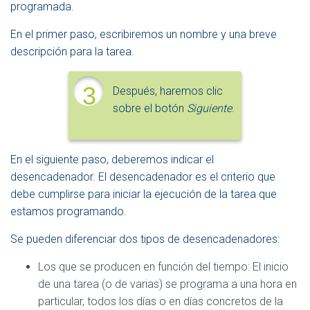
programada.
En el primer paso, escribiremos un nombre y una breve
descripción para la tarea.
3
Después, haremos clic
sobre el botón
Siguiente
.
En el siguiente paso, deberemos indicar el
desencadenador. El desencadenador es el criterio que
debe cumplirse para iniciar la ejecución de la tarea que
estamos programando.
Se pueden diferenciar dos tipos de desencadenadores:
Los que se producen en función del tiempo: El inicio
de una tarea (o de varias) se programa a una hora en
particular, todos los días o en días concretos de la