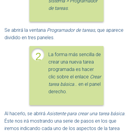
sistema > Programador
de tareas
.
Se abrirá la ventana
Programador de tareas
, que aparece
dividido en tres paneles.
2
La forma más sencilla de
crear una nueva tarea
programada es hacer
clic sobre el enlace
Crear
tarea básica
… en el panel
derecho.
Al hacerlo, se abrirá
Asistente para crear una tarea básica
.
Éste nos irá mostrando una serie de pasos en los que
iremos indicando cada uno de los aspectos de la tarea