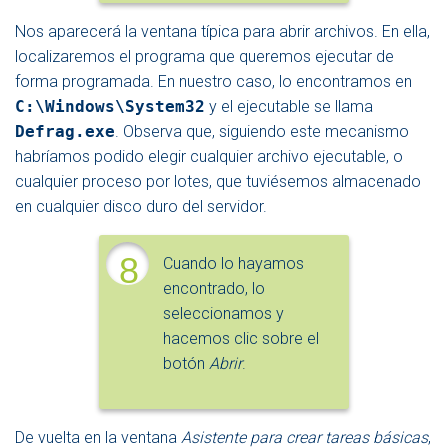
Nos aparecerá la ventana típica para abrir archivos. En ella,
localizaremos el programa que queremos ejecutar de
forma programada. En nuestro caso, lo encontramos en
C:\Windows\System32
y el ejecutable se llama
Defrag.exe
. Observa que, siguiendo este mecanismo
habríamos podido elegir cualquier archivo ejecutable, o
cualquier proceso por lotes, que tuviésemos almacenado
en cualquier disco duro del servidor.
8
Cuando lo hayamos
encontrado, lo
seleccionamos y
hacemos clic sobre el
botón
Abrir
.
De vuelta en la ventana
Asistente para crear tareas básicas
,