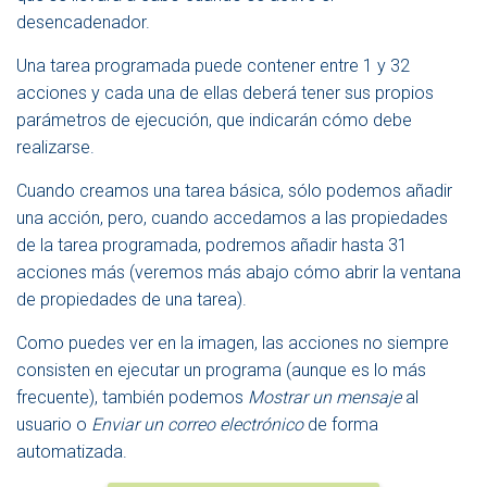
desencadenador.
Una tarea programada puede contener entre 1 y 32
acciones y cada una de ellas deberá tener sus propios
parámetros de ejecución, que indicarán cómo debe
realizarse.
Cuando creamos una tarea básica, sólo podemos añadir
una acción, pero, cuando accedamos a las propiedades
de la tarea programada, podremos añadir hasta 31
acciones más (veremos más abajo cómo abrir la ventana
de propiedades de una tarea).
Como puedes ver en la imagen, las acciones no siempre
consisten en ejecutar un programa (aunque es lo más
frecuente), también podemos
Mostrar un mensaje
al
usuario o
Enviar un correo electrónico
de forma
automatizada.