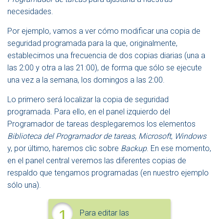
necesidades.
Por ejemplo, vamos a ver cómo modificar una copia de
seguridad programada para la que, originalmente,
establecimos una frecuencia de dos copias diarias (una a
las 2:00 y otra a las 21:00), de forma que sólo se ejecute
una vez a la semana, los domingos a las 2:00.
Lo primero será localizar la copia de seguridad
programada. Para ello, en el panel izquierdo del
Programador de tareas desplegaremos los elementos
Biblioteca del Programador de tareas
,
Microsoft
,
Windows
y, por último, haremos clic sobre
Backup
. En ese momento,
en el panel central veremos las diferentes copias de
respaldo que tengamos programadas (en nuestro ejemplo
sólo una).
1
Para editar las