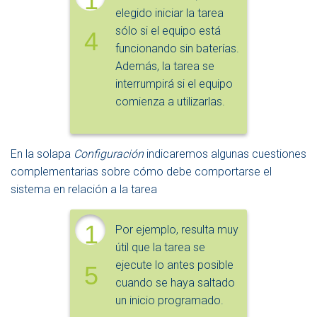
1
elegido iniciar la tarea
sólo si el equipo está
4
funcionando sin baterías.
Además, la tarea se
interrumpirá si el equipo
comienza a utilizarlas.
En la solapa
Configuración
indicaremos algunas cuestiones
complementarias sobre cómo debe comportarse el
sistema en relación a la tarea
1
Por ejemplo, resulta muy
útil que la tarea se
ejecute lo antes posible
5
cuando se haya saltado
un inicio programado.