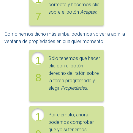
correcta y hacemos clic
sobre el botón
Aceptar
.
7
Como hemos dicho más arriba, podemos volver a abrir la
ventana de propiedades en cualquier momento.
1
Sólo tenemos que hacer
clic con el botón
derecho del ratón sobre
8
la tarea programada y
elegir
Propiedades
.
1
Por ejemplo, ahora
podemos comprobar
que ya sí tenemos