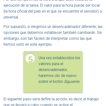
ejecución de la tarea. El valor para la hora puede ser local
(la hora oficial del país en el que se encuentre el servidor) o
universal.
Por supuesto, si elegimos un desencadenador diferente, las
opciones que debemos establecer también cambiarán. Sin
embargo, son tan fáciles de interpretar como las que
hemos visto en este ejemplo.
5
Una vez establecidos los
valores para el
desencadenador,
haremos clic de nuevo
sobre el botón
Siguiente
.
El siguiente paso será definir la acción, es decir, el trabajo
que se llevará a cabo cuando se active el