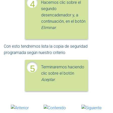
4
Hacemos clic sobre el
segundo
desencadenador y, a
continuación, en el botón
Eliminar
.
Con esto tendremos lista la copia de seguridad
programada según nuestro criterio
5
Terminaremos haciendo
clic sobre el botón
Aceptar
.