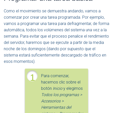
Como el movimiento se demuestra andando, vamos a
comenzar por crear una tarea programada. Por ejemplo,
vamos a programar una tarea para defragmentar, de forma
automática, todos los volúmenes del sistema una vez a la
semana. Para evitar que el proceso penalice el rendimiento
del servidor, haremos que se ejecute a partir de la media
noche de los domingos (dando por supuesto que el
sistema estará suficientemente descargado de tráfico en
esos momentos).
1
Para comenzar,
hacemos clic sobre el
botón
Inicio
y elegimos
Todos los programas >
Accesorios >
Herramientas del