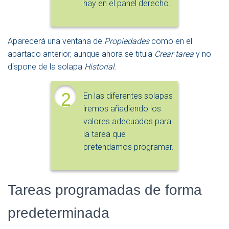
hay en el panel derecho.
Aparecerá una ventana de
Propiedades
como en el
apartado anterior, aunque ahora se titula
Crear tarea
y no
dispone de la solapa
Historial
.
2
En las diferentes solapas
iremos añadiendo los
valores adecuados para
la tarea que
pretendamos programar.
Tareas programadas de forma
predeterminada