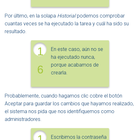
Por último, en la solapa
Historial
podemos comprobar
cuantas veces se ha ejecutado la tarea y cuál ha sido su
resultado.
1
En este caso, aún no se
ha ejecutado nunca,
porque acabamos de
6
crearla.
Probablemente, cuando hagamos clic cobre el botón
Aceptar para guardar los cambios que hayamos realizado,
el sistema nos pida que nos identifiquemos como
administradores.
1
Escribimos la contraseña