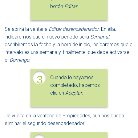
botón
Editar
…
Se abrirá la ventana
Editar desencadenador
. En ella,
indicaremos que el nuevo periodo será
Semanal
,
escribiremos la fecha y la hora de inicio, indicaremos que el
intervalo es una semana y, finalmente, que debe activarse
el
Domingo
.
3
Cuando lo hayamos
completado, hacemos
clic en
Aceptar
.
De vuelta en la ventana de Propiedades, aún nos queda
eliminar el segundo desencadenador.