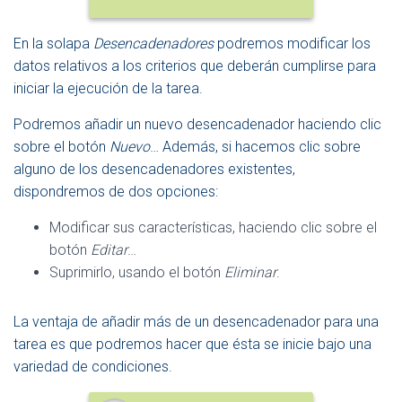
En la solapa
Desencadenadores
podremos modificar los
datos relativos a los criterios que deberán cumplirse para
iniciar la ejecución de la tarea.
Podremos añadir un nuevo desencadenador haciendo clic
sobre el botón
Nuevo
… Además, si hacemos clic sobre
alguno de los desencadenadores existentes,
dispondremos de dos opciones:
Modificar sus características, haciendo clic sobre el
botón
Editar
…
Suprimirlo, usando el botón
Eliminar
.
La ventaja de añadir más de un desencadenador para una
tarea es que podremos hacer que ésta se inicie bajo una
variedad de condiciones.