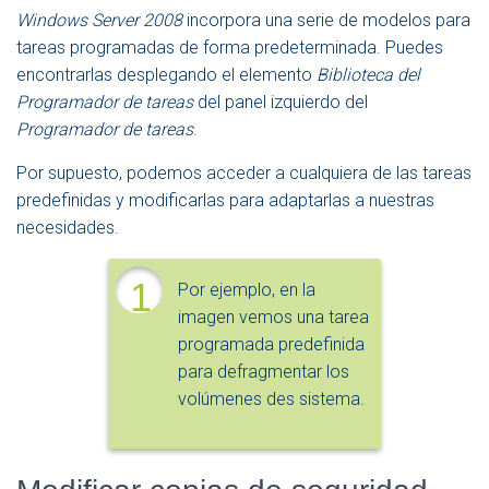
Windows Server 2008
incorpora una serie de modelos para
tareas programadas de forma predeterminada. Puedes
encontrarlas desplegando el elemento
Biblioteca del
Programador de tareas
del panel izquierdo del
Programador de tareas
.
Por supuesto, podemos acceder a cualquiera de las tareas
predefinidas y modificarlas para adaptarlas a nuestras
necesidades.
1
Por ejemplo, en la
imagen vemos una tarea
programada predefinida
para defragmentar los
volúmenes des sistema.