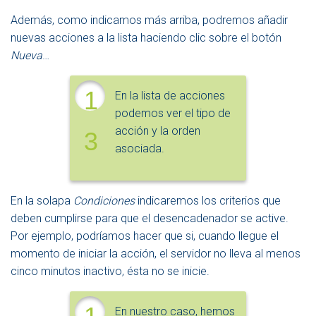
Además, como indicamos más arriba, podremos añadir
nuevas acciones a la lista haciendo clic sobre el botón
Nueva
…
1
En la lista de acciones
podemos ver el tipo de
acción y la orden
3
asociada.
En la solapa
Condiciones
indicaremos los criterios que
deben cumplirse para que el desencadenador se active.
Por ejemplo, podríamos hacer que si, cuando llegue el
momento de iniciar la acción, el servidor no lleva al menos
cinco minutos inactivo, ésta no se inicie.
En nuestro caso, hemos