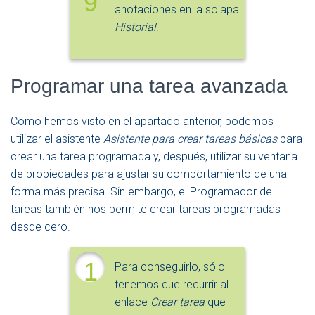
9
anotaciones en la solapa
Historial
.
Programar una tarea avanzada
Como hemos visto en el apartado anterior, podemos
utilizar el asistente
Asistente para crear tareas básicas
para
crear una tarea programada y, después, utilizar su ventana
de propiedades para ajustar su comportamiento de una
forma más precisa. Sin embargo, el Programador de
tareas también nos permite crear tareas programadas
desde cero.
1
Para conseguirlo, sólo
tenemos que recurrir al
enlace
Crear tarea
que