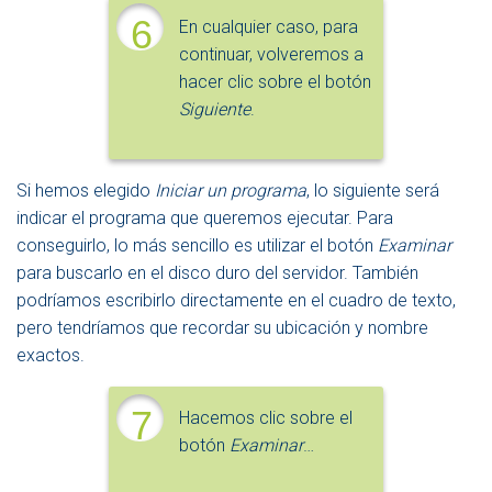
6
En cualquier caso, para
continuar, volveremos a
hacer clic sobre el botón
Siguiente
.
Si hemos elegido
Iniciar un programa
, lo siguiente será
indicar el programa que queremos ejecutar. Para
conseguirlo, lo más sencillo es utilizar el botón
Examinar
para buscarlo en el disco duro del servidor. También
podríamos escribirlo directamente en el cuadro de texto,
pero tendríamos que recordar su ubicación y nombre
exactos.
7
Hacemos clic sobre el
botón
Examinar
…