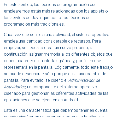
En este sentido, las técnicas de programación que
emplearemos están más relacionadas con los applets o
los servlets de Java, que con otras técnicas de
programación más tradicionales.
Cada vez que se inicia una actividad, el sistema operativo
emplea una cantidad considerable de recursos. Para
empezar, se necesita crear un nuevo proceso, a
continuación, asignar memoria a los diferentes objetos que
deben aparecer en la interfaz gráfica y, por último, se
representará en la pantalla. Lógicamente, todo este trabajo
no puede desecharse sólo porque el usuario cambie de
pantalla. Para evitarlo, se diseñó el
Administrador de
Actividades
, un componente del sistema operativo
diseñado para gestionar las diferentes actividades de las
aplicaciones que se ejecuten en Android.
Esta es una característica que debemos tener en cuenta
cuando diseñemos un programa, porque lo habitual en