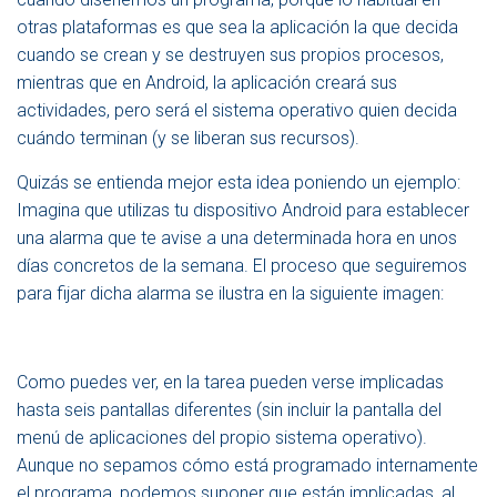
otras plataformas es que sea la aplicación la que decida
cuando se crean y se destruyen sus propios procesos,
mientras que en Android, la aplicación creará sus
actividades, pero será el sistema operativo quien decida
cuándo terminan (y se liberan sus recursos).
Quizás se entienda mejor esta idea poniendo un ejemplo:
Imagina que utilizas tu dispositivo Android para establecer
una alarma que te avise a una determinada hora en unos
días concretos de la semana. El proceso que seguiremos
para fijar dicha alarma se ilustra en la siguiente imagen:
Como puedes ver, en la tarea pueden verse implicadas
hasta seis pantallas diferentes (sin incluir la pantalla del
menú de aplicaciones del propio sistema operativo).
Aunque no sepamos cómo está programado internamente
el programa, podemos suponer que están implicadas, al