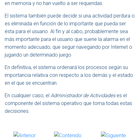
en memoria y no han vuelto a ser requeridas.
El sistema también puede decidir si una actividad perdura o
es eliminada en función de lo importante que pueda ser
ésta para el usuario. Al fin y al cabo, probablemente sea
más importante para el usuario que suene la alarma en el
momento adecuado, que seguir navegando por Internet o
jugando un determinado juego
En definitiva, el sistema ordenará los procesos según su
importancia relativa con respecto a los demás y el estado
en el que se encuentran.
En cualquier caso, el
Administrador de Actividades
es el
componente del sistema operativo que toma todas estas
decisiones.