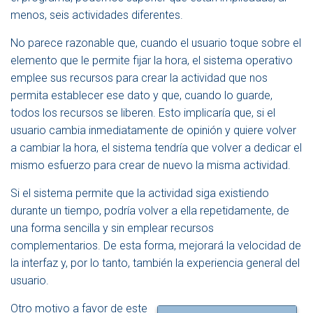
menos, seis actividades diferentes.
No parece razonable que, cuando el usuario toque sobre el
elemento que le permite fijar la hora, el sistema operativo
emplee sus recursos para crear la actividad que nos
permita establecer ese dato y que, cuando lo guarde,
todos los recursos se liberen. Esto implicaría que, si el
usuario cambia inmediatamente de opinión y quiere volver
a cambiar la hora, el sistema tendría que volver a dedicar el
mismo esfuerzo para crear de nuevo la misma actividad.
Si el sistema permite que la actividad siga existiendo
durante un tiempo, podría volver a ella repetidamente, de
una forma sencilla y sin emplear recursos
complementarios. De esta forma, mejorará la velocidad de
la interfaz y, por lo tanto, también la experiencia general del
usuario.
Otro motivo a favor de este