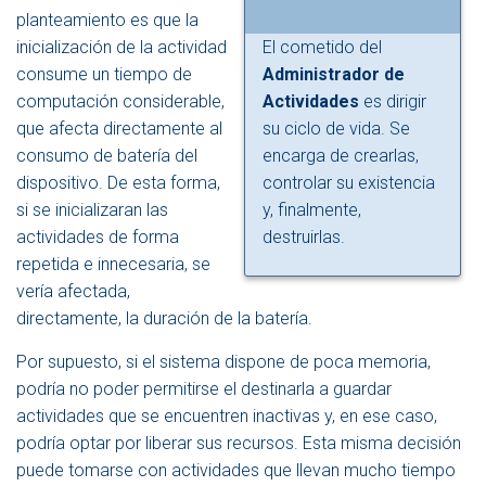
planteamiento es que la
inicialización de la actividad
El cometido del
consume un tiempo de
Administrador de
computación considerable,
Actividades
es dirigir
que afecta directamente al
su ciclo de vida. Se
consumo de batería del
encarga de crearlas,
dispositivo. De esta forma,
controlar su existencia
si se inicializaran las
y, finalmente,
actividades de forma
destruirlas.
repetida e innecesaria, se
vería afectada,
directamente, la duración de la batería.
Por supuesto, si el sistema dispone de poca memoria,
podría no poder permitirse el destinarla a guardar
actividades que se encuentren inactivas y, en ese caso,
podría optar por liberar sus recursos. Esta misma decisión
puede tomarse con actividades que llevan mucho tiempo