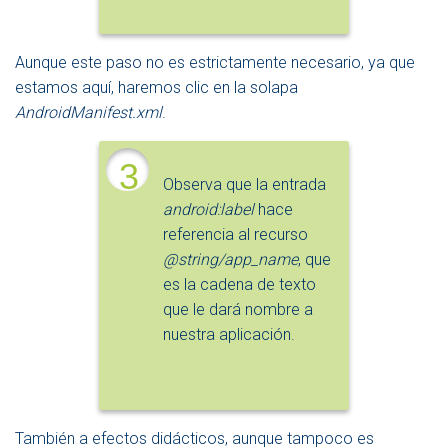
Aunque este paso no es estrictamente necesario, ya que
estamos aquí, haremos clic en la solapa
AndroidManifest.xml
.
3
Observa que la entrada
android:label
hace
referencia al recurso
@string/app_name
, que
es la cadena de texto
que le dará nombre a
nuestra aplicación.
También a efectos didácticos, aunque tampoco es