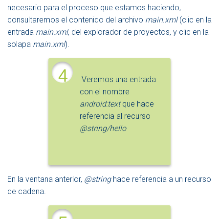
necesario para el proceso que estamos haciendo,
consultaremos el contenido del archivo
main.xml
(clic en la
entrada
main.xml
, del explorador de proyectos, y clic en la
solapa
main.xml
).
4
Veremos una entrada
con el nombre
android:text
que hace
referencia al recurso
@string/hello
En la ventana anterior,
@string
hace referencia a un recurso
de cadena.