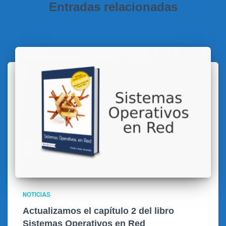
Entradas relacionadas
NOTICIAS
Actualizamos el capítulo 2 del libro
Sistemas Operativos en Red