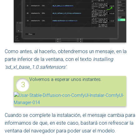
Como antes, al hacerlo, obtendremos un mensaje, en la
parte inferior de la ventana, con el texto
Installing
‘sd_xl_base_1.0.safetensors’
.
Volvemos a esperar unos instantes.
Cuando se complete la instalación, el mensaje cambia para
informarnos de que, en este caso, bastará con refrescar la
ventana del navegador para poder usar el modelo.