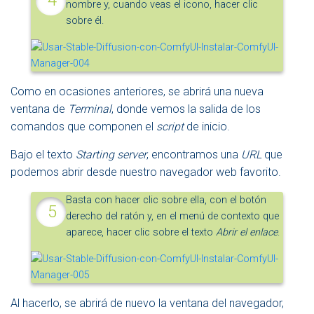
nombre y, cuando veas el icono, hacer clic
sobre él.
Como en ocasiones anteriores, se abrirá una nueva
ventana de
Terminal
, donde vemos la salida de los
comandos que componen el
script
de inicio.
Bajo el texto
Starting server
, encontramos una
URL
que
podemos abrir desde nuestro navegador web favorito.
Basta con hacer clic sobre ella, con el botón
derecho del ratón y, en el menú de contexto que
aparece, hacer clic sobre el texto
Abrir el enlace
.
Al hacerlo, se abrirá de nuevo la ventana del navegador,