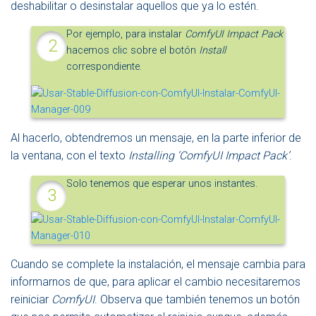
deshabilitar o desinstalar aquellos que ya lo estén.
Por ejemplo, para instalar
ComfyUI Impact Pack
hacemos clic sobre el botón
Install
correspondiente.
Al hacerlo, obtendremos un mensaje, en la parte inferior de
la ventana, con el texto
Installing ‘ComfyUI Impact Pack’
.
Solo tenemos que esperar unos instantes.
Cuando se complete la instalación, el mensaje cambia para
informarnos de que, para aplicar el cambio necesitaremos
reiniciar
ComfyUI
. Observa que también tenemos un botón