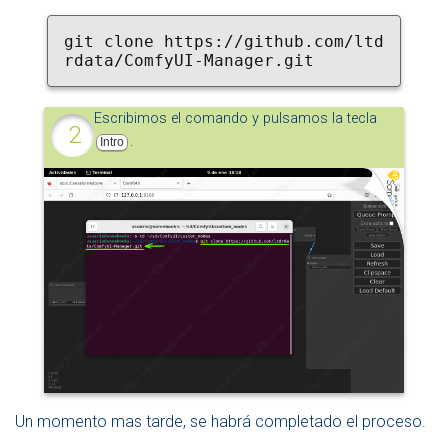
git clone https://github.com/ltd
rdata/ComfyUI-Manager.git
Escribimos el comando y pulsamos la tecla
.
Intro
Un momento mas tarde, se habrá completado el proceso.