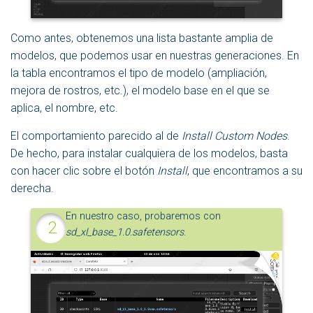
Como antes, obtenemos una lista bastante amplia de
modelos, que podemos usar en nuestras generaciones. En
la tabla encontramos el tipo de modelo (ampliación,
mejora de rostros, etc.), el modelo base en el que se
aplica, el nombre, etc.
El comportamiento parecido al de
Install Custom Nodes
.
De hecho, para instalar cualquiera de los modelos, basta
con hacer clic sobre el botón
Install
, que encontramos a su
derecha.
En nuestro caso, probaremos con
sd_xl_base_1.0.safetensors
.