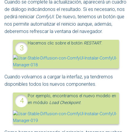
Cuando se complete la actualización, aparecerá un cuadro
de diálogo indicándonos el resultado. Si es necesario, nos
pedirá reiniciar
ComfyUI
. De nuevo, tenemos un botón que
nos permite automatizar el reinicio aunque, además,
deberemos refrescar la ventana del navegador.
Hacemos clic sobre el botón
RESTART
.
Cuando volvamos a cargar la interfaz, ya tendremos
disponibles todos los nuevos componentes.
Por ejemplo, encontramos el nuevo modelo en
en módulo
Load Checkpoint
.