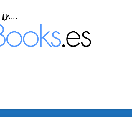
directory