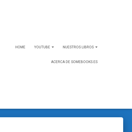
HOME
YOUTUBE
NUESTROS LIBROS
ACERCA DE SOMEBOOKS.ES