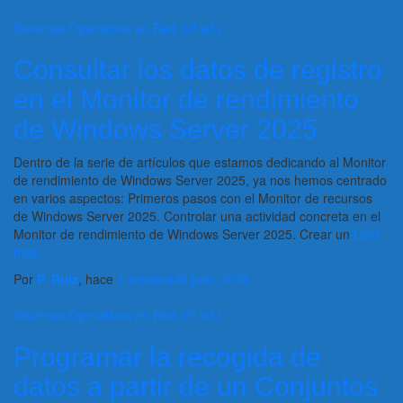
Sistemas Operativos en Red (2ª ed.)
Consultar los datos de registro
en el Monitor de rendimiento
de Windows Server 2025
Dentro de la serie de artículos que estamos dedicando al Monitor
de rendimiento de Windows Server 2025, ya nos hemos centrado
en varios aspectos: Primeros pasos con el Monitor de recursos
de Windows Server 2025. Controlar una actividad concreta en el
Monitor de rendimiento de Windows Server 2025. Crear un
Leer
más…
Por
P. Ruiz
, hace
1 semana
30 julio, 2026
Sistemas Operativos en Red (2ª ed.)
Programar la recogida de
datos a partir de un Conjuntos