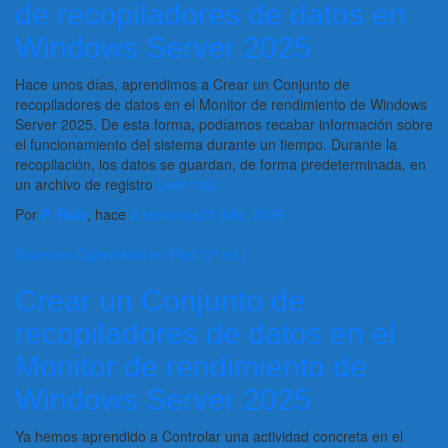
de recopiladores de datos en
Windows Server 2025
Hace unos días, aprendimos a Crear un Conjunto de
recopiladores de datos en el Monitor de rendimiento de Windows
Server 2025. De esta forma, podíamos recabar información sobre
el funcionamiento del sistema durante un tiempo. Durante la
recopilación, los datos se guardan, de forma predeterminada, en
un archivo de registro
Leer más…
Por
P. Ruiz
, hace
2 semanas
23 julio, 2026
Sistemas Operativos en Red (2ª ed.)
Crear un Conjunto de
recopiladores de datos en el
Monitor de rendimiento de
Windows Server 2025
Ya hemos aprendido a Controlar una actividad concreta en el