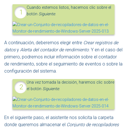
Cuando estemos listos, hacemos clic sobre el
botón
Siguiente
.
A continuación, deberemos elegir entre
Crear registros de
datos
y
Alerta del contador de rendimiento
. Y en el caso del
primero, podremos incluir información sobre el contador
de rendimiento, sobre el seguimiento de eventos o sobre la
configuración del sistema.
Una vez tomada la decisión, haremos clic sobre
el botón
Siguiente
.
En el siguiente paso, el asistente nos solicita la carpeta
donde queremos almacenar el
Conjunto de recopiladores