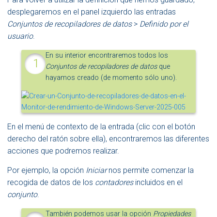
desplegaremos en el panel izquierdo las entradas
Conjuntos de recopiladores de datos
>
Definido por el
usuario
.
En su interior encontraremos todos los
Conjuntos de recopiladores de datos
que
hayamos creado (de momento sólo uno).
En el menú de contexto de la entrada (clic con el botón
derecho del ratón sobre ella), encontraremos las diferentes
acciones que podremos realizar.
Por ejemplo, la opción
Iniciar
nos permite comenzar la
recogida de datos de los
contadores
incluidos en el
conjunto
.
También podemos usar la opción
Propiedades