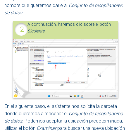
nombre que queremos darle al
Conjunto de recopiladores
de datos
.
A continuación, haremos clic sobre el botón
Siguiente
.
En el siguiente paso, el asistente nos solicita la carpeta
donde queremos almacenar el
Conjunto de recopiladores
de datos
. Podemos aceptar la ubicación predeterminada,
utilizar el botón
Examinar
para buscar una nueva ubicación