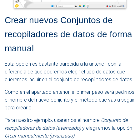
Crear nuevos Conjuntos de
recopiladores de datos de forma
manual
Esta opción es bastante parecida a la anterior, con la
diferencia de que podremos elegir el tipo de datos que
queremos incluir en el conjunto de recopiladores de datos.
Como en el apartado anterior, el primer paso será pedirnos
el nombre del nuevo conjunto y el método que vas a seguir
para crearlo.
Para nuestro ejemplo, usaremos el nombre
Conjunto de
recopiladores de datos (avanzado)
y elegiremos la opción
Crear manualmente (avanzado)
.