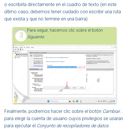
o escribirla directamente en el cuadro de texto (en este
último caso, debemos tener cuidado con escribir una ruta
que exista y que no termine en una barra).
Para seguir, hacemos clic sobre el botón
Siguiente
.
Finalmente, podremos hacer clic sobre el botón
Cambiar
…
para elegir la cuenta de usuario cuyos privilegios se usaran
para ejecutar el
Conjunto de recopiladores de datos