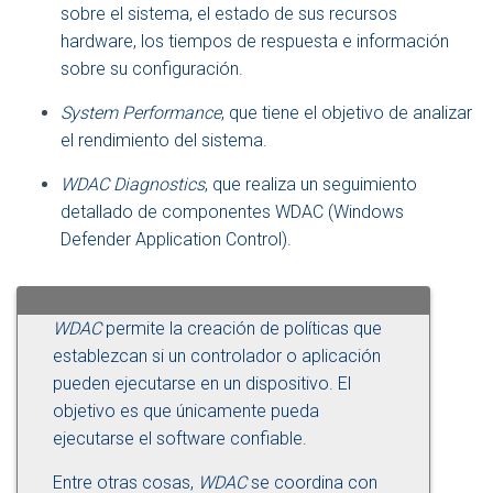
sobre el sistema, el estado de sus recursos
hardware, los tiempos de respuesta e información
sobre su configuración.
System Performance
, que tiene el objetivo de analizar
el rendimiento del sistema.
WDAC Diagnostics
, que realiza un seguimiento
detallado de componentes WDAC (Windows
Defender Application Control).
WDAC
permite la creación de políticas que
establezcan si un controlador o aplicación
pueden ejecutarse en un dispositivo. El
objetivo es que únicamente pueda
ejecutarse el software confiable.
Entre otras cosas,
WDAC
se coordina con