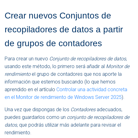
Crear nuevos Conjuntos de
recopiladores de datos a partir
de grupos de contadores
Para crear un nuevo
Conjunto de recopiladores de datos
,
usando este método, lo primero será añadir al
Monitor de
rendimiento
el grupo de contadores que nos aporte la
información que estemos buscando (lo que hemos
aprendido en el artículo
Controlar una actividad concreta
en el Monitor de rendimiento de Windows Server 2025
).
Una vez que dispongas de los
Contadores
adecuados,
puedes guardarlos como un
conjunto de recopiladores de
datos
, que podrás utilizar más adelante para revisar el
rendimiento.