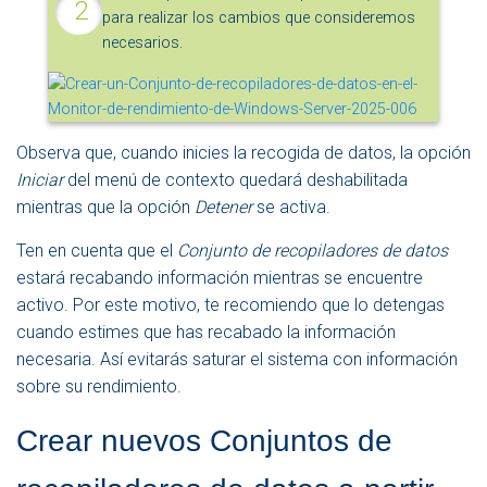
para realizar los cambios que consideremos
necesarios.
Observa que, cuando inicies la recogida de datos, la opción
Iniciar
del menú de contexto quedará deshabilitada
mientras que la opción
Detener
se activa.
Ten en cuenta que el
Conjunto de recopiladores de datos
estará recabando información mientras se encuentre
activo. Por este motivo, te recomiendo que lo detengas
cuando estimes que has recabado la información
necesaria. Así evitarás saturar el sistema con información
sobre su rendimiento.
Crear nuevos Conjuntos de