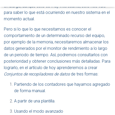
embargo, aunque ésto es muy interesante, sólo nos vale
para saber lo que está ocurriendo en nuestro sistema en el
momento actual.
Pero si lo que lo que necesitamos es conocer el
comportamiento de un determinado recurso del equipo,
por ejemplo de la memoria, necesitaremos almacenar los
datos generados por el monitor de rendimiento a lo largo
de un periodo de tiempo. Así, podremos consultarlos con
posterioridad y obtener conclusiones más detalladas. Para
lograrlo, en el artículo de hoy aprenderemos a crear
Conjuntos de recopiladores de datos
de tres formas:
Partiendo de los contadores que hayamos agregado
de forma manual.
A partir de una plantilla.
Usando el modo avanzado