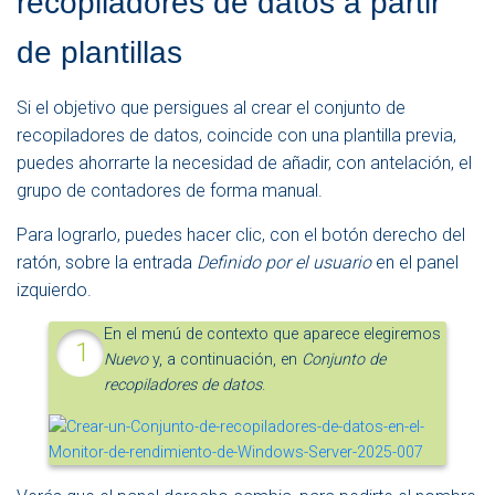
recopiladores de datos a partir
de plantillas
Si el objetivo que persigues al crear el conjunto de
recopiladores de datos, coincide con una plantilla previa,
puedes ahorrarte la necesidad de añadir, con antelación, el
grupo de contadores de forma manual.
Para lograrlo, puedes hacer clic, con el botón derecho del
ratón, sobre la entrada
Definido por el usuario
en el panel
izquierdo.
En el menú de contexto que aparece elegiremos
Nuevo
y, a continuación, en
Conjunto de
recopiladores de datos
.