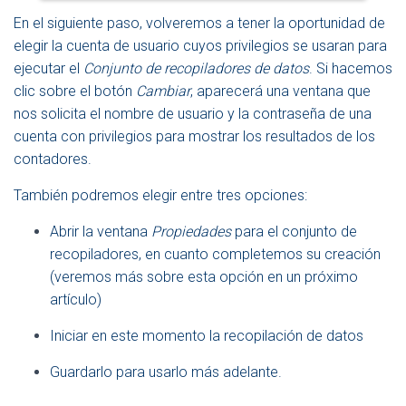
En el siguiente paso, volveremos a tener la oportunidad de
elegir la cuenta de usuario cuyos privilegios se usaran para
ejecutar el
Conjunto de recopiladores de datos
. Si hacemos
clic sobre el botón
Cambiar
, aparecerá una ventana que
nos solicita el nombre de usuario y la contraseña de una
cuenta con privilegios para mostrar los resultados de los
contadores.
También podremos elegir entre tres opciones:
Abrir la ventana
Propiedades
para el conjunto de
recopiladores, en cuanto completemos su creación
(veremos más sobre esta opción en un próximo
artículo)
Iniciar en este momento la recopilación de datos
Guardarlo para usarlo más adelante.