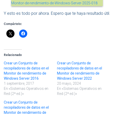
Y esto es todo por ahora. Espero que te haya resultado útil.
Compártelo:
Relacionado
Crear un Conjunto de
Crear un Conjunto de
recopiladores de datos en el
recopiladores de datos en el
Monitor de rendimiento de
Monitor de rendimiento de
Windows Server 2016
Windows Server 2022
1 septiembre, 2017
20 mayo, 2024
En «Sistemas Operativos en
En «Sistemas Operativos en
Red (2ª ed.)»
Red (2ª ed.)»
Crear un Conjunto de
recopiladores de datos en el
Monitor de rendimiento de