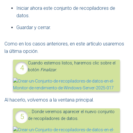
Iniciar ahora este conjunto de recopiladores de
datos.
Guardar y cerrar.
Como en los casos anteriores, en este artículo usaremos
la última opción.
Cuando estemos listos, haremos clic sobre el
botón
Finalizar
.
Al hacerlo, volvemos a la ventana principal.
… Donde veremos aparecer el nuevo conjunto
de recopiladores de datos.