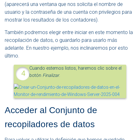
(aparecerá una ventana que nos solicita el nombre de
usuario y la contraseña de una cuenta con privilegios para
mostrar los resultados de los contadores).
También podremos elegir entre iniciar en este momento la
recopilación de datos, o guardarlo para usarlo más
adelante. En nuestro ejemplo, nos inclinaremos por esto
último.
Cuando estemos listos, haremos clic sobre el
botón
Finalizar
.
Acceder al Conjunto de
recopiladores de datos
Para volver a utilizar la definición que hemos guardado,