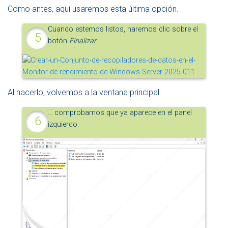
Como antes, aquí usaremos esta última opción.
Cuando estemos listos, haremos clic sobre el
botón
Finalizar
.
Al hacerlo, volvemos a la ventana principal.
… comprobamos que ya aparece en el panel
izquierdo.