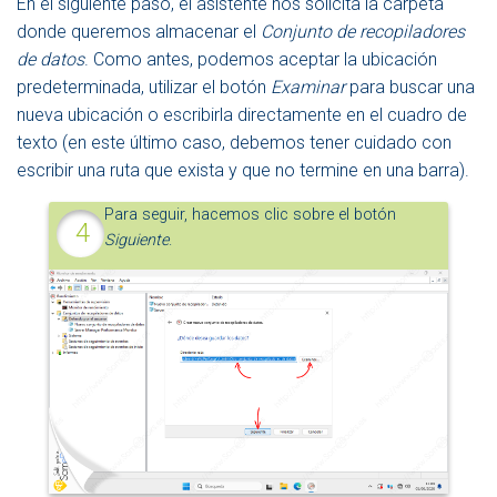
En el siguiente paso, el asistente nos solicita la carpeta
donde queremos almacenar el
Conjunto de recopiladores
de datos
. Como antes, podemos aceptar la ubicación
predeterminada, utilizar el botón
Examinar
para buscar una
nueva ubicación o escribirla directamente en el cuadro de
texto (en este último caso, debemos tener cuidado con
escribir una ruta que exista y que no termine en una barra).
Para seguir, hacemos clic sobre el botón
Siguiente
.