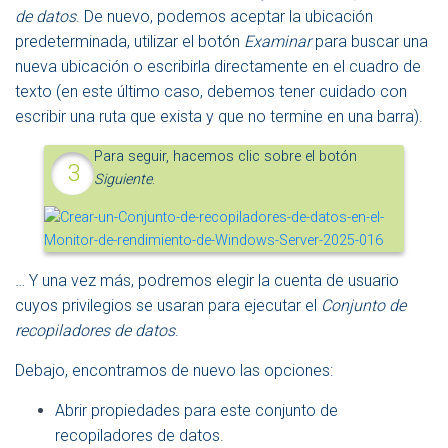
de datos
. De nuevo, podemos aceptar la ubicación
predeterminada, utilizar el botón
Examinar
para buscar una
nueva ubicación o escribirla directamente en el cuadro de
texto (en este último caso, debemos tener cuidado con
escribir una ruta que exista y que no termine en una barra).
Para seguir, hacemos clic sobre el botón
Siguiente
.
… Y una vez más, podremos elegir la cuenta de usuario
cuyos privilegios se usaran para ejecutar el
Conjunto de
recopiladores de datos
.
Debajo, encontramos de nuevo las opciones:
Abrir propiedades para este conjunto de
recopiladores de datos.