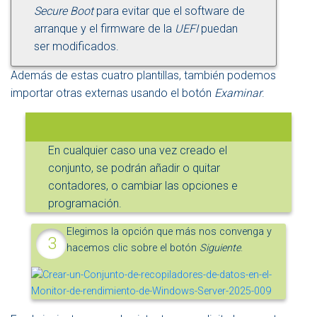
Secure Boot
para evitar que el software de
arranque y el firmware de la
UEFI
puedan
ser modificados.
Además de estas cuatro plantillas, también podemos
importar otras externas usando el botón
Examinar
.
En cualquier caso una vez creado el
conjunto, se podrán añadir o quitar
contadores, o cambiar las opciones e
programación.
Elegimos la opción que más nos convenga y
hacemos clic sobre el botón
Siguiente
.