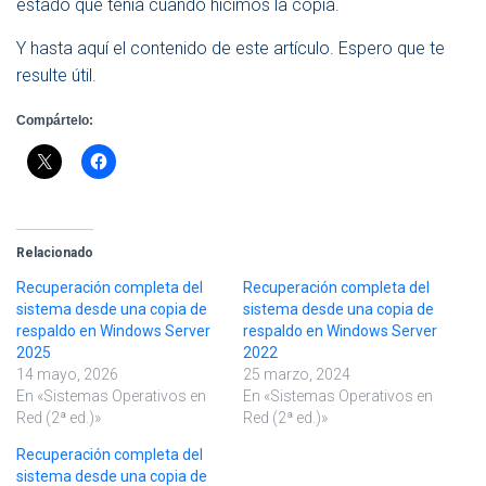
estado que tenía cuando hicimos la copia.
Y hasta aquí el contenido de este artículo. Espero que te
resulte útil.
Compártelo:
Relacionado
Recuperación completa del
Recuperación completa del
sistema desde una copia de
sistema desde una copia de
respaldo en Windows Server
respaldo en Windows Server
2025
2022
14 mayo, 2026
25 marzo, 2024
En «Sistemas Operativos en
En «Sistemas Operativos en
Red (2ª ed.)»
Red (2ª ed.)»
Recuperación completa del
sistema desde una copia de