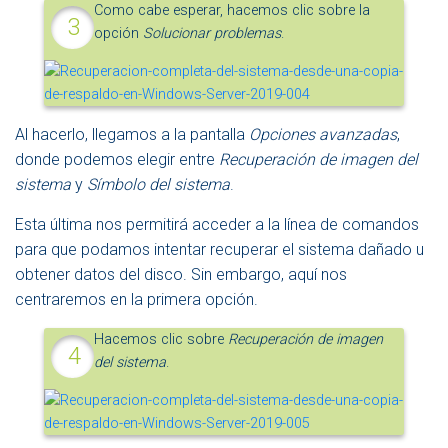
Como cabe esperar, hacemos clic sobre la
opción
Solucionar problemas
.
Al hacerlo, llegamos a la pantalla
Opciones avanzadas
,
donde podemos elegir entre
Recuperación de imagen del
sistema
y
Símbolo del sistema
.
Esta última nos permitirá acceder a la línea de comandos
para que podamos intentar recuperar el sistema dañado u
obtener datos del disco. Sin embargo, aquí nos
centraremos en la primera opción.
Hacemos clic sobre
Recuperación de imagen
del sistema
.