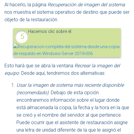
Al hacerlo, la página
Recuperación de imagen del sistema
nos muestra el sistema operativo de destino que puede ser
objeto de la restauración.
Hacemos clic sobre él.
Esto hará que se abra la ventana
Recrear la imagen del
equipo
. Desde aquí, tendremos dos alternativas:
Usar la imagen de sistema más reciente disponible
(recomendado)
. Debajo de esta opción
encontraremos información sobre el lugar donde
está almacenada la copia, la fecha y la hora en la que
se creó y el nombre del servidor al que pertenece.
Puede ocurrir que el asistente de restauración asigne
una letra de unidad diferente de la que le asignó el