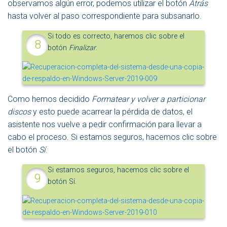
observamos algún error, podemos utilizar el botón
Atrás
hasta volver al paso correspondiente para subsanarlo.
Si todo es correcto, haremos clic sobre el
botón
Finalizar
.
Como hemos decidido
Formatear y volver a particionar
discos
y esto puede acarrear la pérdida de datos, el
asistente nos vuelve a pedir confirmación para llevar a
cabo el proceso. Si estamos seguros, hacemos clic sobre
el botón
Sí
.
Si estamos seguros, hacemos clic sobre el
botón Sí.