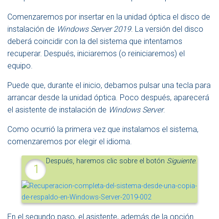
Comenzaremos por insertar en la unidad óptica el disco de
instalación de
Windows Server 2019
. La versión del disco
deberá coincidir con la del sistema que intentamos
recuperar. Después, iniciaremos (o reiniciaremos) el
equipo.
Puede que, durante el inicio, debamos pulsar una tecla para
arrancar desde la unidad óptica. Poco después, aparecerá
el asistente de instalación de
Windows Server
.
Como ocurrió la primera vez que instalamos el sistema,
comenzaremos por elegir el idioma.
Después, haremos clic sobre el botón
Siguiente
.
En el segundo paso, el asistente, además de la opción