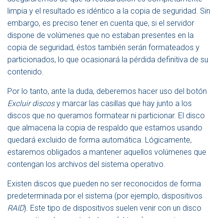
limpia y el resultado es idéntico a la copia de seguridad. Sin
embargo, es preciso tener en cuenta que, si el servidor
dispone de volúmenes que no estaban presentes en la
copia de seguridad, éstos también serán formateados y
particionados, lo que ocasionará la pérdida definitiva de su
contenido.
Por lo tanto, ante la duda, deberemos hacer uso del botón
Excluir discos
y marcar las casillas que hay junto a los
discos que no queramos formatear ni particionar. El disco
que almacena la copia de respaldo que estamos usando
quedará excluido de forma automática. Lógicamente,
estaremos obligados a mantener aquellos volúmenes que
contengan los archivos del sistema operativo.
Existen discos que pueden no ser reconocidos de forma
predeterminada por el sistema (por ejemplo, dispositivos
RAID
). Este tipo de dispositivos suelen venir con un disco