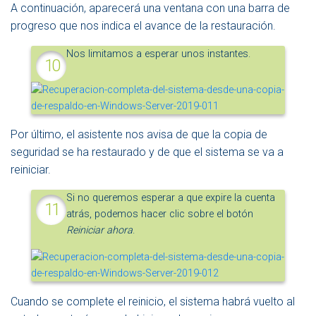
A continuación, aparecerá una ventana con una barra de
progreso que nos indica el avance de la restauración.
Nos limitamos a esperar unos instantes.
Por último, el asistente nos avisa de que la copia de
seguridad se ha restaurado y de que el sistema se va a
reiniciar.
Si no queremos esperar a que expire la cuenta
atrás, podemos hacer clic sobre el botón
Reiniciar ahora
.
Cuando se complete el reinicio, el sistema habrá vuelto al