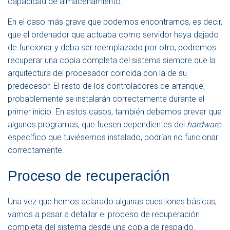
capacidad de almacenamiento.
En el caso más grave que podemos encontrarnos, es decir,
que el ordenador que actuaba como servidor haya dejado
de funcionar y deba ser reemplazado por otro, podremos
recuperar una copia completa del sistema siempre que la
arquitectura del procesador coincida con la de su
predecesor. El resto de los controladores de arranque,
probablemente se instalarán correctamente durante el
primer inicio. En estos casos, también debemos prever que
algunos programas, que fuesen dependientes del
hardware
específico que tuviésemos instalado, podrían no funcionar
correctamente.
Proceso de recuperación
Una vez que hemos aclarado algunas cuestiones básicas,
vamos a pasar a detallar el proceso de recuperación
completa del sistema desde una copia de respaldo.