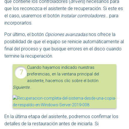
que contiene los controladores (
drivers
) necesarios para
que los reconozca el asistente de recuperación. Si este es
el caso, usaremos el botón
Instalar controladores
… para
incorporarlos.
Por último, el botón
Opciones avanzadas
nos ofrece la
posibilidad de que el equipo se reinicie automáticamente al
final del proceso y que busque errores en el disco cuando
termine la recuperación.
Cuando hayamos indicado nuestras
preferencias, en la ventana principal del
asistente, hacemos clic sobre el botón
Siguiente
.
.
En la última etapa del asistente, podremos confirmar los
detalles de la restauración antes de iniciarla. Si