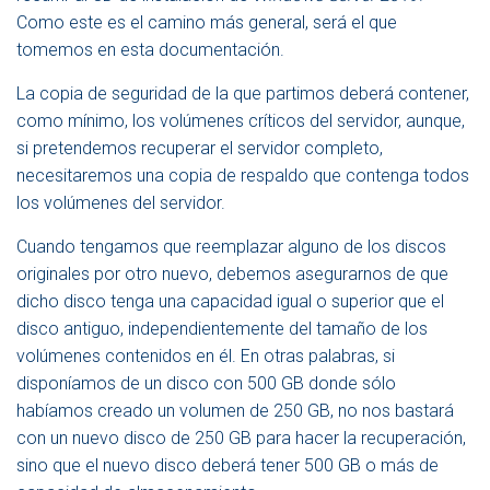
Como este es el camino más general, será el que
tomemos en esta documentación.
La copia de seguridad de la que partimos deberá contener,
como mínimo, los volúmenes críticos del servidor, aunque,
si pretendemos recuperar el servidor completo,
necesitaremos una copia de respaldo que contenga todos
los volúmenes del servidor.
Cuando tengamos que reemplazar alguno de los discos
originales por otro nuevo, debemos asegurarnos de que
dicho disco tenga una capacidad igual o superior que el
disco antiguo, independientemente del tamaño de los
volúmenes contenidos en él. En otras palabras, si
disponíamos de un disco con 500 GB donde sólo
habíamos creado un volumen de 250 GB, no nos bastará
con un nuevo disco de 250 GB para hacer la recuperación,
sino que el nuevo disco deberá tener 500 GB o más de