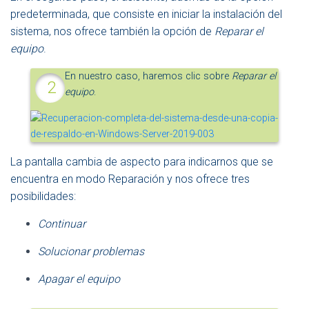
predeterminada, que consiste en iniciar la instalación del
sistema, nos ofrece también la opción de
Reparar el
equipo
.
En nuestro caso, haremos clic sobre
Reparar el
equipo
.
La pantalla cambia de aspecto para indicarnos que se
encuentra en modo Reparación y nos ofrece tres
posibilidades:
Continuar
Solucionar problemas
Apagar el equipo