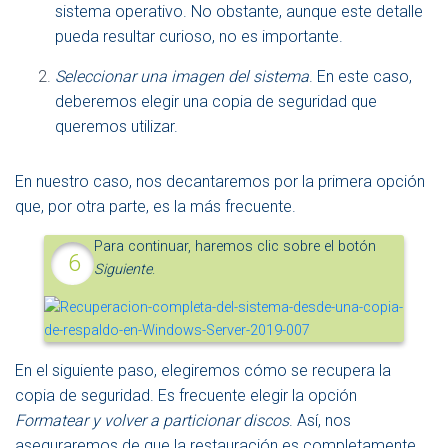
sistema operativo. No obstante, aunque este detalle
pueda resultar curioso, no es importante.
Seleccionar una imagen del sistema
. En este caso,
deberemos elegir una copia de seguridad que
queremos utilizar.
En nuestro caso, nos decantaremos por la primera opción
que, por otra parte, es la más frecuente.
Para continuar, haremos clic sobre el botón
Siguiente
.
En el siguiente paso, elegiremos cómo se recupera la
copia de seguridad. Es frecuente elegir la opción
Formatear y volver a particionar discos
. Así, nos
aseguraremos de que la restauración es completamente