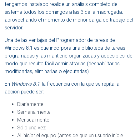
tengamos instalado realice un análisis completo del
sistema todos los domingos a las 3 de la madrugada,
aprovechando el momento de menor carga de trabajo del
servidor.
Una de las ventajas del Programador de tareas de
Windows 8.1 es que incorpora una biblioteca de tareas
programadas y las mantiene organizadas y accesibles, de
modo que resulta fácil administrarlas (deshabilitarlas,
modificarlas, eliminarlas o ejecutarlas).
En
Windows 8.1
, la frecuencia con la que se repita la
acción puede ser:
Diariamente
Semanalmente
Mensualmente
Sólo una vez
Al iniciar el equipo (antes de que un usuario inicie