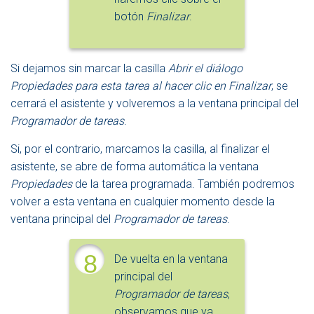
botón
Finalizar
.
Si dejamos sin marcar la casilla
Abrir el diálogo
Propiedades para esta tarea al hacer clic en Finalizar
, se
cerrará el asistente y volveremos a la ventana principal del
Programador de tareas
.
Si, por el contrario, marcamos la casilla, al finalizar el
asistente, se abre de forma automática la ventana
Propiedades
de la tarea programada. También podremos
volver a esta ventana en cualquier momento desde la
ventana principal del
Programador de tareas
.
8
De vuelta en la ventana
principal del
Programador de tareas
,
observamos que ya