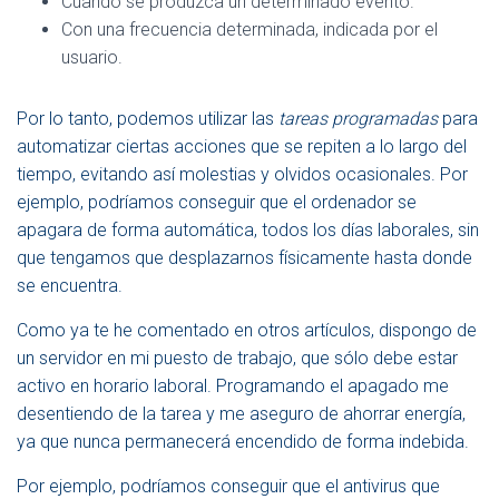
Cuando se produzca un determinado evento.
Con una frecuencia determinada, indicada por el
usuario.
Por lo tanto, podemos utilizar las
tareas programadas
para
automatizar ciertas acciones que se repiten a lo largo del
tiempo, evitando así molestias y olvidos ocasionales. Por
ejemplo, podríamos conseguir que el ordenador se
apagara de forma automática, todos los días laborales, sin
que tengamos que desplazarnos físicamente hasta donde
se encuentra.
Como ya te he comentado en otros artículos, dispongo de
un servidor en mi puesto de trabajo, que sólo debe estar
activo en horario laboral. Programando el apagado me
desentiendo de la tarea y me aseguro de ahorrar energía,
ya que nunca permanecerá encendido de forma indebida.
Por ejemplo, podríamos conseguir que el antivirus que