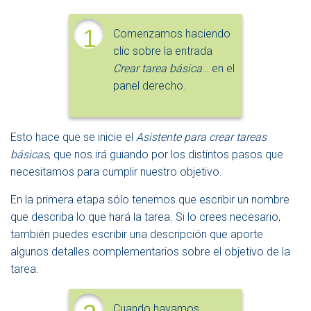
1
Comenzamos haciendo
clic sobre la entrada
Crear tarea básica
… en el
panel derecho.
Esto hace que se inicie el
Asistente para crear tareas
básicas
, que nos irá guiando por los distintos pasos que
necesitamos para cumplir nuestro objetivo.
En la primera etapa sólo tenemos que escribir un nombre
que describa lo que hará la tarea. Si lo crees necesario,
también puedes escribir una descripción que aporte
algunos detalles complementarios sobre el objetivo de la
tarea.
Cuando hayamos