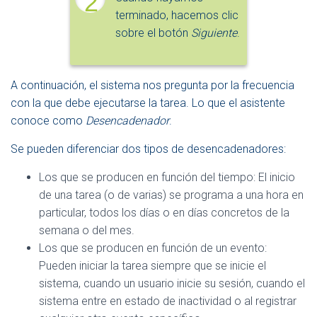
2
terminado, hacemos clic
sobre el botón
Siguiente
.
A continuación, el sistema nos pregunta por la frecuencia
con la que debe ejecutarse la tarea. Lo que el asistente
conoce como
Desencadenador
.
Se pueden diferenciar dos tipos de desencadenadores:
Los que se producen en función del tiempo: El inicio
de una tarea (o de varias) se programa a una hora en
particular, todos los días o en días concretos de la
semana o del mes.
Los que se producen en función de un evento:
Pueden iniciar la tarea siempre que se inicie el
sistema, cuando un usuario inicie su sesión, cuando el
sistema entre en estado de inactividad o al registrar