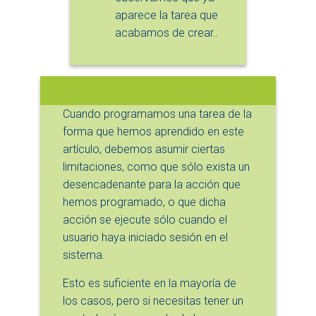
aparece la tarea que
acabamos de crear..
Cuando programamos una tarea de la
forma que hemos aprendido en este
artículo, debemos asumir ciertas
limitaciones, como que sólo exista un
desencadenante para la acción que
hemos programado, o que dicha
acción se ejecute sólo cuando el
usuario haya iniciado sesión en el
sistema.
Esto es suficiente en la mayoría de
los casos, pero si necesitas tener un