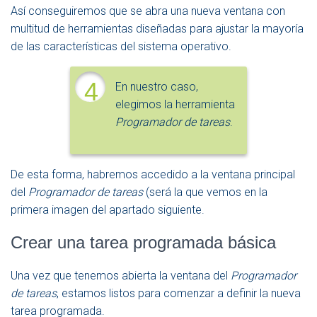
Así conseguiremos que se abra una nueva ventana con
multitud de herramientas diseñadas para ajustar la mayoría
de las características del sistema operativo.
4
En nuestro caso,
elegimos la herramienta
Programador de tareas
.
De esta forma, habremos accedido a la ventana principal
del
Programador de tareas
(será la que vemos en la
primera imagen del apartado siguiente.
Crear una tarea programada básica
Una vez que tenemos abierta la ventana del
Programador
de tareas
, estamos listos para comenzar a definir la nueva
tarea programada.