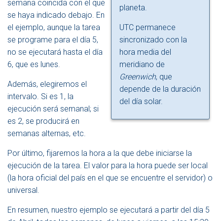
semana coincida con el que
planeta.
se haya indicado debajo. En
el ejemplo, aunque la tarea
UTC permanece
se programe para el día 5,
sincronizado con la
no se ejecutará hasta el día
hora media del
6, que es lunes.
meridiano de
Greenwich
, que
Además, elegiremos el
depende de la duración
intervalo. Si es 1, la
del día solar.
ejecución será semanal; si
es 2, se producirá en
semanas alternas, etc.
Por último, fijaremos la hora a la que debe iniciarse la
ejecución de la tarea. El valor para la hora puede ser local
(la hora oficial del país en el que se encuentre el servidor) o
universal.
En resumen, nuestro ejemplo se ejecutará a partir del día 5