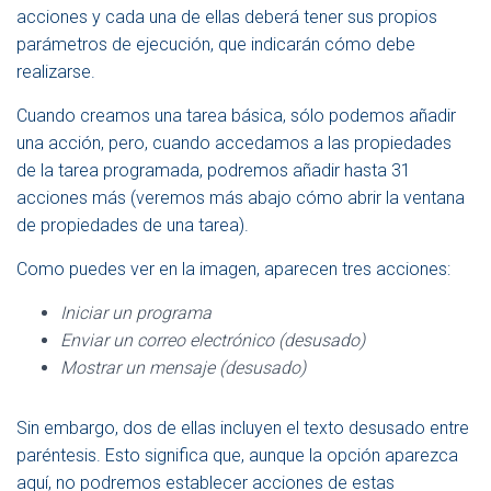
acciones y cada una de ellas deberá tener sus propios
parámetros de ejecución, que indicarán cómo debe
realizarse.
Cuando creamos una tarea básica, sólo podemos añadir
una acción, pero, cuando accedamos a las propiedades
de la tarea programada, podremos añadir hasta 31
acciones más (veremos más abajo cómo abrir la ventana
de propiedades de una tarea).
Como puedes ver en la imagen, aparecen tres acciones:
Iniciar un programa
Enviar un correo electrónico (desusado)
Mostrar un mensaje
(desusado)
Sin embargo, dos de ellas incluyen el texto desusado entre
paréntesis. Esto significa que, aunque la opción aparezca
aquí, no podremos establecer acciones de estas