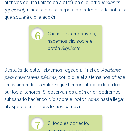
archivos de una ubicación a otra), en el cuadro
Iniciar en
(opcional)
indicaríamos la carpeta predeterminada sobre la
que actuará dicha acción.
6
Cuando estemos listos,
hacemos clic sobre el
botón
Siguiente
.
Después de esto, habremos llegado al final del
Asistente
para crear tareas básicas
, por lo que el sistema nos ofrece
un resumen de los valores que hemos introducido en los
puntos anteriores. Si observamos algún error, podremos
subsanarlo haciendo clic sobre el botón
Atrás
, hasta llegar
al aspecto que necesitemos cambiar.
7
Si todo es correcto,
haremos clic sobre el