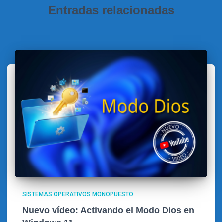
Entradas relacionadas
SISTEMAS OPERATIVOS MONOPUESTO
Nuevo vídeo: Activando el Modo Dios en