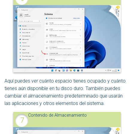
Aquí puedes ver cuánto espacio tienes ocupado y cuánto
tienes aún disponible en tu disco duro. También puedes
cambiar el almacenamiento predeterminado que usarán
las aplicaciones y otros elementos del sistema.
Contenido de Almacenamiento