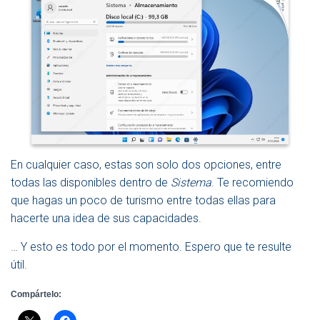
En cualquier caso, estas son solo dos opciones, entre
todas las disponibles dentro de
Sistema
. Te recomiendo
que hagas un poco de turismo entre todas ellas para
hacerte una idea de sus capacidades.
… Y esto es todo por el momento. Espero que te resulte
útil.
Compártelo: