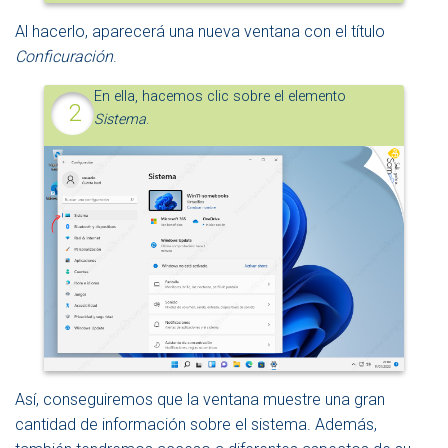
Al hacerlo, aparecerá una nueva ventana con el título
Conficuración
.
En ella, hacemos clic sobre el elemento
Sistema
.
Así, conseguiremos que la ventana muestre una gran
cantidad de información sobre el sistema. Además,