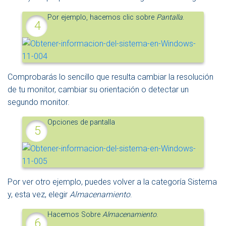
Por ejemplo, hacemos clic sobre
Pantalla
.
Comprobarás lo sencillo que resulta cambiar la resolución
de tu monitor, cambiar su orientación o detectar un
segundo monitor.
Opciones de pantalla
Por ver otro ejemplo, puedes volver a la categoría Sistema
y, esta vez, elegir
Almacenamiento
.
Hacemos Sobre
Almacenamiento
.