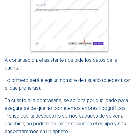
A continuación, el asistente nos pide los datos de la
cuenta.
Lo primero será elegir un nombre de usuario (puedes usar
el que prefieras).
En cuanto a la contraseña, se solicita por duplicado para
asegurarse de que no cometemos errores tipográficos.
Piensa que, si después no somos capaces de volver a
escribirla, no podremos iniciar sesión en el equipo y nos
encontraremos en un aprieto.