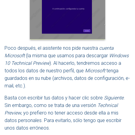
Poco después, el asistente nos pide nuestra
cuenta
Microsoft
(la misma que usamos para descargar
Windows
10 Technical Preview
). Al hacerlo, tendremos acceso a
todos los datos de nuestro perfil, que
Microsoft
tenga
guardados en su nube (archivos, datos de configuración, e-
mail, etc.).
Basta con escribir tus datos y hacer clic sobre
Siguiente
.
Sin embargo, como se trata de una versión
Technical
Preview
, yo prefiero no tener acceso desde ella a mis
datos personales. Para evitarlo, sólo tengo que escribir
unos datos erróneos.