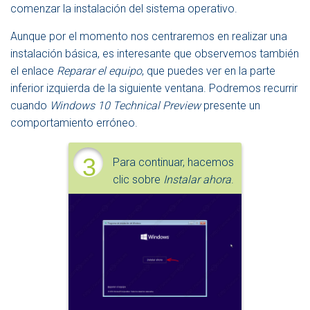
comenzar la instalación del sistema operativo.
Aunque por el momento nos centraremos en realizar una
instalación básica, es interesante que observemos también
el enlace
Reparar el equipo
, que puedes ver en la parte
inferior izquierda de la siguiente ventana. Podremos recurrir
cuando
Windows 10 Technical Preview
presente un
comportamiento erróneo.
3
Para continuar, hacemos
clic sobre
Instalar ahora
.