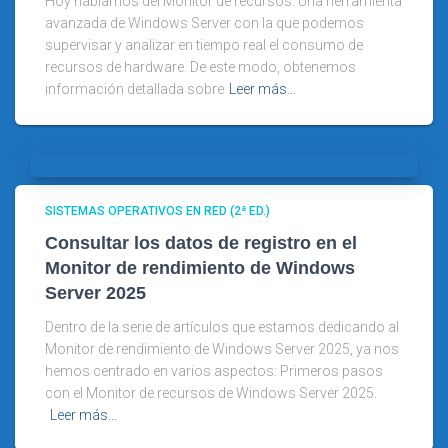
Hoy hablamos del Monitor de recursos. Una herramienta
avanzada de Windows Server con la que podemos
supervisar y analizar en tiempo real el consumo de
recursos de hardware. De este modo, obtenemos
información detallada sobre
Leer más…
SISTEMAS OPERATIVOS EN RED (2ª ED.)
Consultar los datos de registro en el
Monitor de rendimiento de Windows
Server 2025
Dentro de la serie de artículos que estamos dedicando al
Monitor de rendimiento de Windows Server 2025, ya nos
hemos centrado en varios aspectos: Primeros pasos
con el Monitor de recursos de Windows Server 2025.
Leer más…