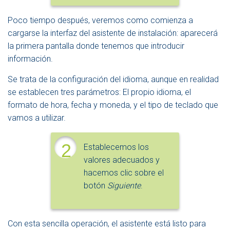
Poco tiempo después, veremos como comienza a
cargarse la interfaz del asistente de instalación: aparecerá
la primera pantalla donde tenemos que introducir
información.
Se trata de la configuración del idioma, aunque en realidad
se establecen tres parámetros: El propio idioma, el
formato de hora, fecha y moneda, y el tipo de teclado que
vamos a utilizar.
2
Establecemos los
valores adecuados y
hacemos clic sobre el
botón
Siguiente
.
Con esta sencilla operación, el asistente está listo para