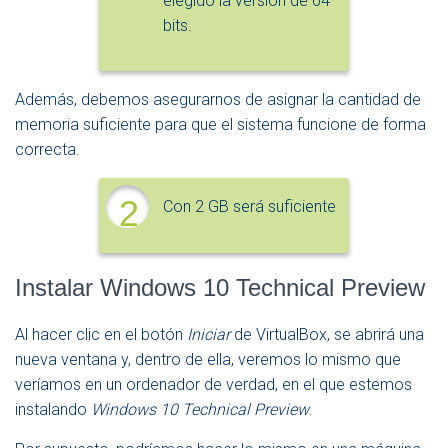
elegido la versión de 64
bits.
Además, debemos asegurarnos de asignar la cantidad de
memoria suficiente para que el sistema funcione de forma
correcta.
2
Con 2 GB será suficiente
Instalar Windows 10 Technical Preview
Al hacer clic en el botón
Iniciar
de VirtualBox, se abrirá una
nueva ventana y, dentro de ella, veremos lo mismo que
veríamos en un ordenador de verdad, en el que estemos
instalando
Windows 10 Technical Preview
.