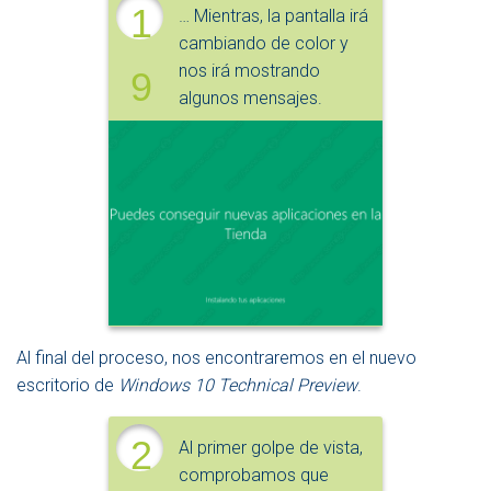
1
… Mientras, la pantalla irá
cambiando de color y
nos irá mostrando
9
algunos mensajes.
Al final del proceso, nos encontraremos en el nuevo
escritorio de
Windows 10 Technical Preview
.
2
Al primer golpe de vista,
comprobamos que