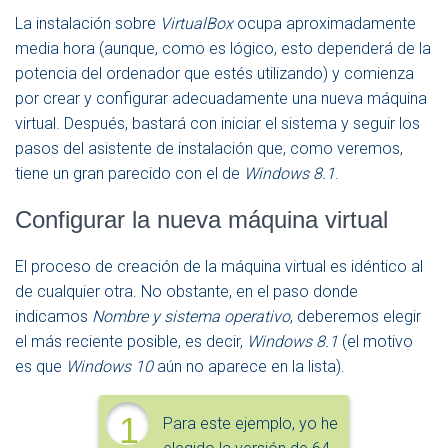
La instalación sobre
VirtualBox
ocupa aproximadamente
media hora (aunque, como es lógico, esto dependerá de la
potencia del ordenador que estés utilizando) y comienza
por crear y configurar adecuadamente una nueva máquina
virtual. Después, bastará con iniciar el sistema y seguir los
pasos del asistente de instalación que, como veremos,
tiene un gran parecido con el de
Windows 8.1
.
Configurar la nueva máquina virtual
El proceso de creación de la máquina virtual es idéntico al
de cualquier otra. No obstante, en el paso donde
indicamos
Nombre y sistema operativo
, deberemos elegir
el más reciente posible, es decir,
Windows 8.1
(el motivo
es que
Windows 10
aún no aparece en la lista).
1
Para este ejemplo, yo he