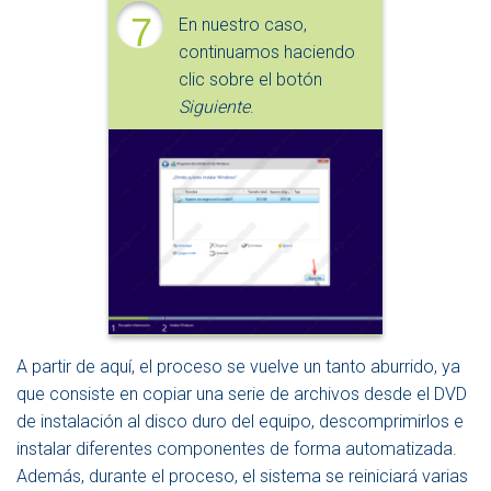
7
En nuestro caso,
continuamos haciendo
clic sobre el botón
Siguiente
.
A partir de aquí, el proceso se vuelve un tanto aburrido, ya
que consiste en copiar una serie de archivos desde el DVD
de instalación al disco duro del equipo, descomprimirlos e
instalar diferentes componentes de forma automatizada.
Además, durante el proceso, el sistema se reiniciará varias