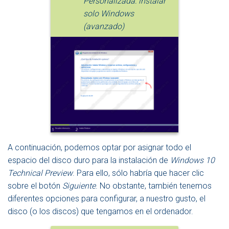
Personalizada
: instalar
solo Windows
(avanzado
)
A continuación, podemos optar por asignar todo el
espacio del disco duro para la instalación de
Windows 10
Technical Preview
. Para ello, sólo habría que hacer clic
sobre el botón
Siguiente
. No obstante, también tenemos
diferentes opciones para configurar, a nuestro gusto, el
disco (o los discos) que tengamos en el ordenador.