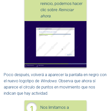
reinicio, podemos hacer
clic sobre
Reiniciar
ahora
.
Poco después, volverá a aparecer la pantalla en negro con
el nuevo logotipo de
Windows
. Observa que ahora sí
aparece el círculo de puntos en movimiento que nos
indican que hay actividad.
1
Nos limitamos a