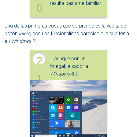
resulta bastante familiar.
0
Una de las primeras cosas que sorprende es la vuelta del
botón
Inicio
, con una funcionalidad parecida a la que tenía
en
Windows 7
.
2
… Aunque con un
innegable sabor a
Windows 8.1
.
1