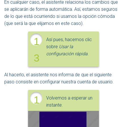
En cualquier caso, el asistente relaciona los cambios que
se aplicarán de forma automática. Así, estamos seguros
de lo que está ocurriendo si usamos la opción cómoda
(que será la que elijamos en este caso).
1
Así pues, hacemos clic
sobre
Usar la
configuración rápida
.
3
Al hacerlo, el asistente nos informa de que el siguiente
paso consiste en configurar nuestra cuenta de usuario.
1
Volvemos a esperar un
instante.
4