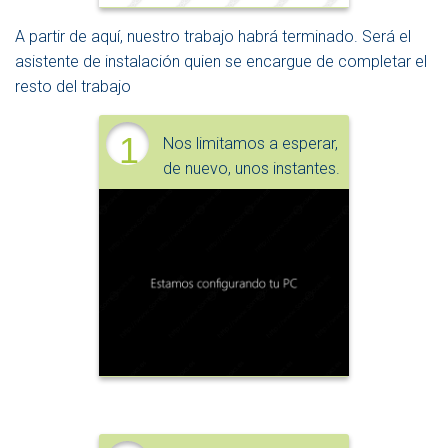
A partir de aquí, nuestro trabajo habrá terminado. Será el
asistente de instalación quien se encargue de completar el
resto del trabajo
1
Nos limitamos a esperar,
de nuevo, unos instantes.
8