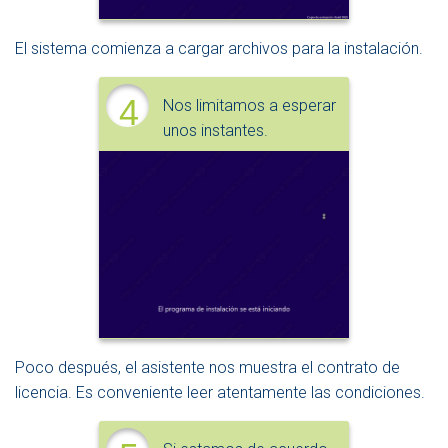
El sistema comienza a cargar archivos para la instalación.
4
Nos limitamos a esperar
unos instantes.
Poco después, el asistente nos muestra el contrato de
licencia. Es conveniente leer atentamente las condiciones.