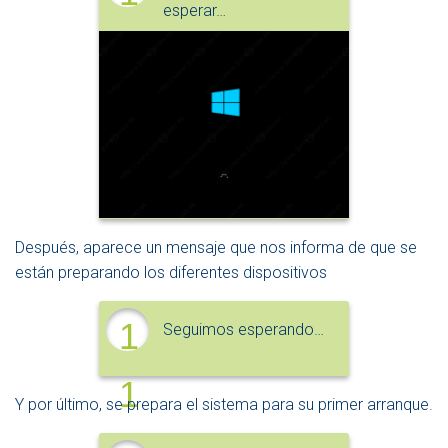
esperar…
0
Después, aparece un mensaje que nos informa de que se
están preparando los diferentes dispositivos
1
Seguimos esperando…
1
Y por último, se prepara el sistema para su primer arranque.