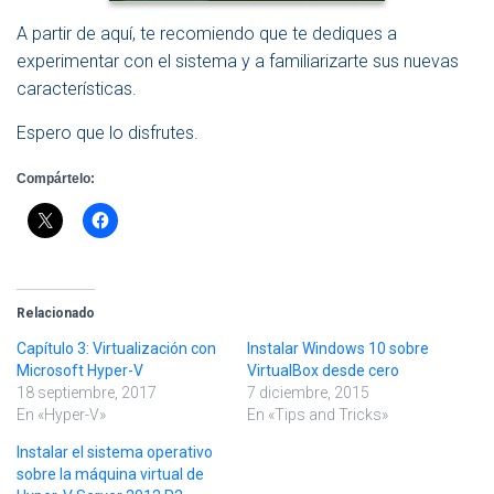
A partir de aquí, te recomiendo que te dediques a
experimentar con el sistema y a familiarizarte sus nuevas
características.
Espero que lo disfrutes.
Compártelo:
Relacionado
Capítulo 3: Virtualización con
Instalar Windows 10 sobre
Microsoft Hyper-V
VirtualBox desde cero
18 septiembre, 2017
7 diciembre, 2015
En «Hyper-V»
En «Tips and Tricks»
Instalar el sistema operativo
sobre la máquina virtual de