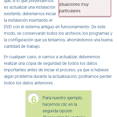
que, si lo que pretendemos
situaciones muy
es actualizar una instalación
particulares.
existente, deberíamos iniciar
la instalación insertando el
DVD con el sistema antiguo en funcionamiento. De este
modo, se conservarán todos los archivos, los programas y
la configuración que ya teníamos, ahorrándonos una buena
cantidad de trabajo.
En cualquier caso, si vamos a actualizar, deberemos
realizar una copia de seguridad de todos los datos
importantes antes de iniciar el proceso, ya que si hubiese
algún problema durante la actualización, podríamos perder
todos los datos anteriores.
6
Para nuestro ejemplo,
hacemos clic en la
segunda opción: