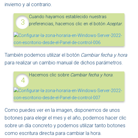
invierno y al contrario.
Cuando hayamos establecido nuestras
preferencias, hacemos clic en el botón
Aceptar
.
También podemos utilizar el botón
Cambiar fecha y hora
para realizar un cambio manual de dichos parámetros.
Hacemos clic sobre
Cambiar fecha y hora
.
Como puedes ver en la imagen, disponemos de unos
botones para elegir el mes y el año, podemos hacer clic
sobre un día concreto y podemos utilizar tanto botones
como escritura directa para cambiar la hora.