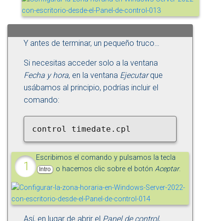
Y antes de terminar, un pequeño truco…
Si necesitas acceder solo a la ventana
Fecha y hora
, en la ventana
Ejecutar
que
usábamos al principio, podrías incluir el
comando:
control timedate.cpl
Escribimos el comando y pulsamos la tecla
o hacemos clic sobre el botón
Aceptar
.
Intro
Así, en lugar de abrir el
Panel de control
,