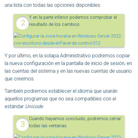
una lista con todas las opciones disponibles.
Y en la parte inferior podemos comprobar el
resultado de los cambios.
Y por último, en la solapa Administrativo podremos copiar
la nueva configuración en la pantalla de inicio de sesión, en
las cuentas del sistema y en las nuevas cuentas de usuario
que creemos.
También podremos establecer el idioma que usarán
aquellos programas que no sea compatibles con el
estándar
Unicode
.
Cuando hayamos concluido, podremos cerrar
todas las ventanas.