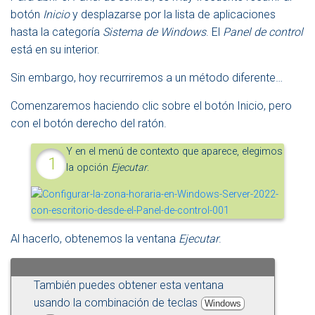
botón
Inicio
y desplazarse por la lista de aplicaciones
hasta la categoría
Sistema de Windows
. El
Panel de control
está en su interior.
Sin embargo, hoy recurriremos a un método diferente…
Comenzaremos haciendo clic sobre el botón Inicio, pero
con el botón derecho del ratón.
Y en el menú de contexto que aparece, elegimos
la opción
Ejecutar
.
Al hacerlo, obtenemos la ventana
Ejecutar
.
También puedes obtener esta ventana
usando la combinación de teclas
Windows