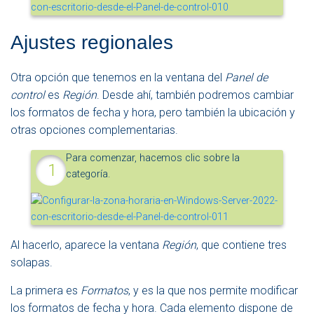
Ajustes regionales
Otra opción que tenemos en la ventana del
Panel de
control
es
Región
. Desde ahí, también podremos cambiar
los formatos de fecha y hora, pero también la ubicación y
otras opciones complementarias.
Para comenzar, hacemos clic sobre la
categoría.
Al hacerlo, aparece la ventana
Región
, que contiene tres
solapas.
La primera es
Formatos
, y es la que nos permite modificar
los formatos de fecha y hora. Cada elemento dispone de