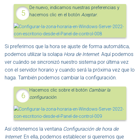
De nuevo, indicamos nuestras preferencias y
hacemos clic en el botón
Aceptar
.
Si preferimos que la hora se ajuste de forma automática,
podemos utilizar la solapa
Hora de Internet
. Aquí podemos
ver cuándo se sincronizó nuestro sistema por última vez
con el servidor horario y cuando será la próxima vez que lo
haga. También podemos cambiar la configuración.
Hacemos clic sobre el botón
Cambiar la
configuración
.
Así obtenemos la ventana
Configuración de hora de
Internet
. En ella, podemos establecer si queremos que