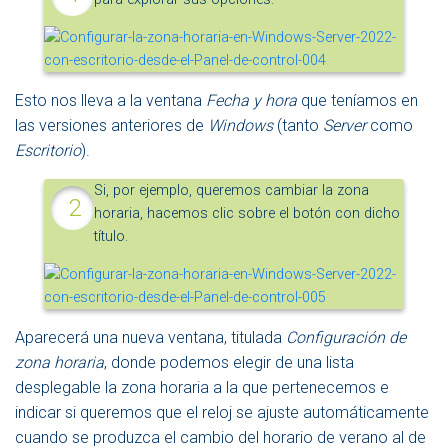
Esto nos lleva a la ventana
Fecha y hora
que teníamos en
las versiones anteriores de
Windows
(tanto
Server
como
Escritorio
).
Si, por ejemplo, queremos cambiar la zona
horaria, hacemos clic sobre el botón con dicho
título.
Aparecerá una nueva ventana, titulada
Configuración de
zona horaria
, donde podemos elegir de una lista
desplegable la zona horaria a la que pertenecemos e
indicar si queremos que el reloj se ajuste automáticamente
cuando se produzca el cambio del horario de verano al de