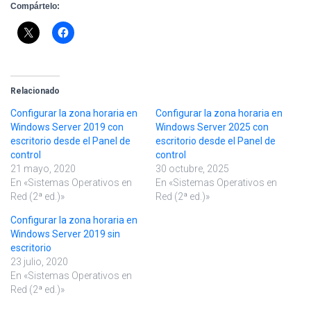
Compártelo:
Relacionado
Configurar la zona horaria en
Configurar la zona horaria en
Windows Server 2019 con
Windows Server 2025 con
escritorio desde el Panel de
escritorio desde el Panel de
control
control
21 mayo, 2020
30 octubre, 2025
En «Sistemas Operativos en
En «Sistemas Operativos en
Red (2ª ed.)»
Red (2ª ed.)»
Configurar la zona horaria en
Windows Server 2019 sin
escritorio
23 julio, 2020
En «Sistemas Operativos en
Red (2ª ed.)»