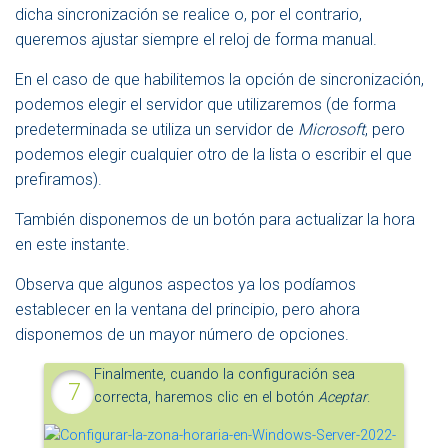
dicha sincronización se realice o, por el contrario,
queremos ajustar siempre el reloj de forma manual.
En el caso de que habilitemos la opción de sincronización,
podemos elegir el servidor que utilizaremos (de forma
predeterminada se utiliza un servidor de
Microsoft
, pero
podemos elegir cualquier otro de la lista o escribir el que
prefiramos).
También disponemos de un botón para actualizar la hora
en este instante.
Observa que algunos aspectos ya los podíamos
establecer en la ventana del principio, pero ahora
disponemos de un mayor número de opciones.
Finalmente, cuando la configuración sea
correcta, haremos clic en el botón
Aceptar
.