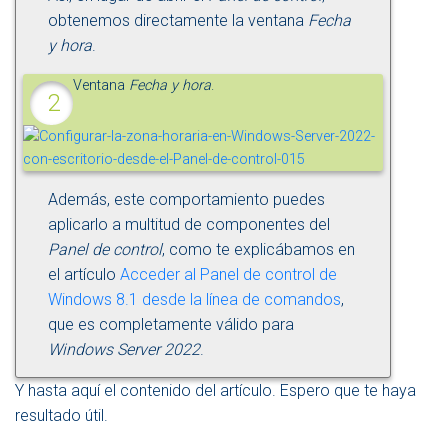
obtenemos directamente la ventana
Fecha
y hora
.
Ventana
Fecha y hora
.
Además, este comportamiento puedes
aplicarlo a multitud de componentes del
Panel de control
, como te explicábamos en
el artículo
Acceder al Panel de control de
Windows 8.1 desde la línea de comandos
,
que es completamente válido para
Windows Server 2022
.
Y hasta aquí el contenido del artículo. Espero que te haya
resultado útil.