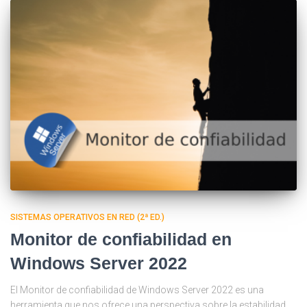
SISTEMAS OPERATIVOS EN RED (2ª ED.)
Monitor de confiabilidad en
Windows Server 2022
El Monitor de confiabilidad de Windows Server 2022 es una
herramienta que nos ofrece una perspectiva sobre la estabilidad