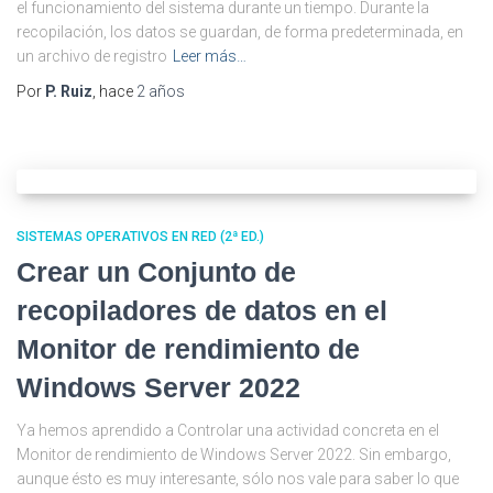
el funcionamiento del sistema durante un tiempo. Durante la
recopilación, los datos se guardan, de forma predeterminada, en
un archivo de registro
Leer más…
Por
P. Ruiz
, hace
2 años
SISTEMAS OPERATIVOS EN RED (2ª ED.)
Crear un Conjunto de
recopiladores de datos en el
Monitor de rendimiento de
Windows Server 2022
Ya hemos aprendido a Controlar una actividad concreta en el
Monitor de rendimiento de Windows Server 2022. Sin embargo,
aunque ésto es muy interesante, sólo nos vale para saber lo que