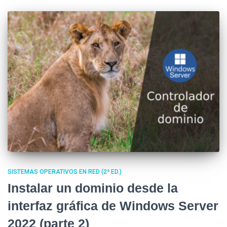
SISTEMAS OPERATIVOS EN RED (2ª ED.)
Instalar un dominio desde la
interfaz gráfica de Windows Server
2022 (parte 2)