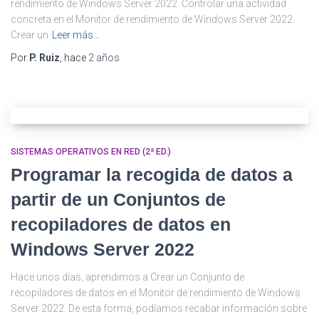
rendimiento de Windows Server 2022. Controlar una actividad
concreta en el Monitor de rendimiento de Windows Server 2022.
Crear un
Leer más…
Por
P. Ruiz
, hace
2 años
SISTEMAS OPERATIVOS EN RED (2ª ED.)
Programar la recogida de datos a
partir de un Conjuntos de
recopiladores de datos en
Windows Server 2022
Hace unos días, aprendimos a Crear un Conjunto de
recopiladores de datos en el Monitor de rendimiento de Windows
Server 2022. De esta forma, podíamos recabar información sobre