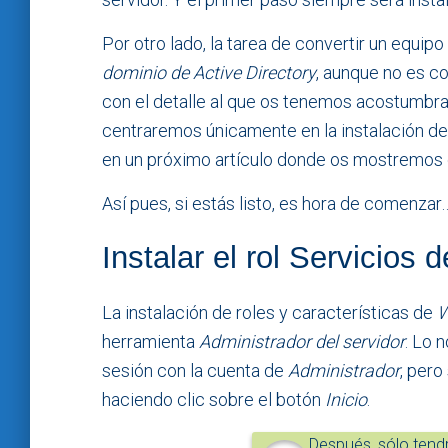
Por otro lado, la tarea de convertir un equip
dominio de Active Directory
, aunque no es co
con el detalle al que os tenemos acostumbrad
centraremos únicamente en la instalación de
en un próximo artículo donde os mostremos 
Así pues, si estás listo, es hora de comenzar
Instalar el rol Servicios 
La instalación de roles y características de
W
herramienta
Administrador del servidor
. Lo 
sesión con la cuenta de
Administrador
, pero
haciendo clic sobre el botón
Inicio
.
Después, sólo tendr