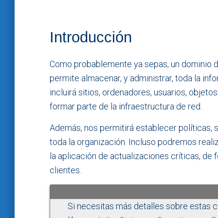
Introducción
Como probablemente ya sepas, un dominio 
permite almacenar, y administrar, toda la inf
incluirá sitios, ordenadores, usuarios, objet
formar parte de la infraestructura de red.
Además, nos permitirá establecer políticas, s
toda la organización. Incluso podremos reali
la aplicación de actualizaciones críticas, de
clientes.
Si necesitas más detalles sobre estas 