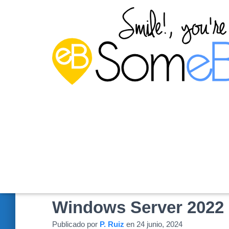
Instalar un dominio de
Windows Server 2022 (
Publicado por
P. Ruiz
en
24 junio, 2024