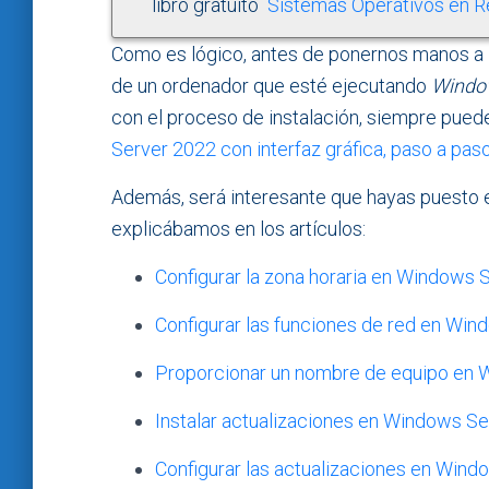
libro gratuito
Sistemas Operativos en Re
Como es lógico, antes de ponernos manos a la
de un ordenador que esté ejecutando
Windo
con el proceso de instalación, siempre puede
Server 2022 con interfaz gráfica, paso a pas
Además, será interesante que hayas puesto en
explicábamos en los artículos:
Configurar la zona horaria en Windows 
Configurar las funciones de red en Win
Proporcionar un nombre de equipo en 
Instalar actualizaciones en Windows S
Configurar las actualizaciones en Win