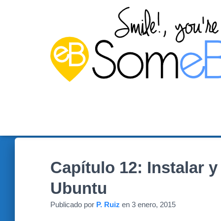
Capítulo 12: Instalar
Ubuntu
Publicado por
P. Ruiz
en
3 enero, 2015