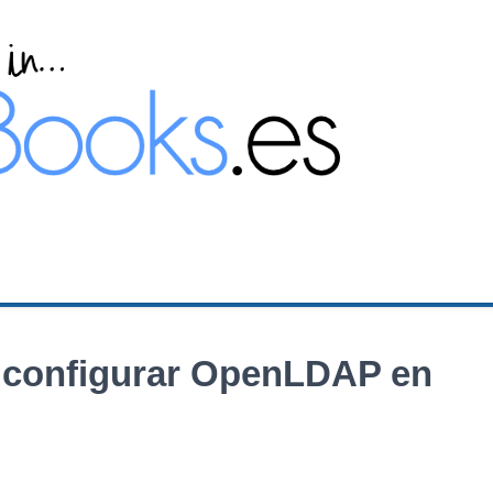
 y configurar OpenLDAP en