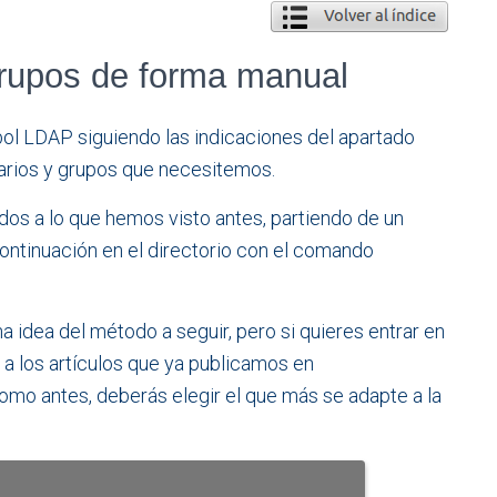
grupos de forma manual
ol LDAP siguiendo las indicaciones del apartado
suarios y grupos que necesitemos.
dos a lo que hemos visto antes, partiendo de un
continuación en el directorio con el comando
 idea del método a seguir, pero si quieres entrar en
o a los artículos que ya publicamos en
omo antes, deberás elegir el que más se adapte a la