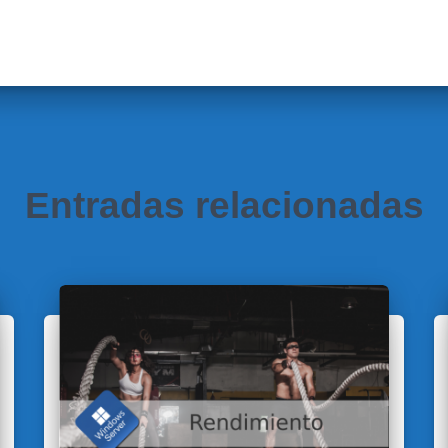
Entradas relacionadas