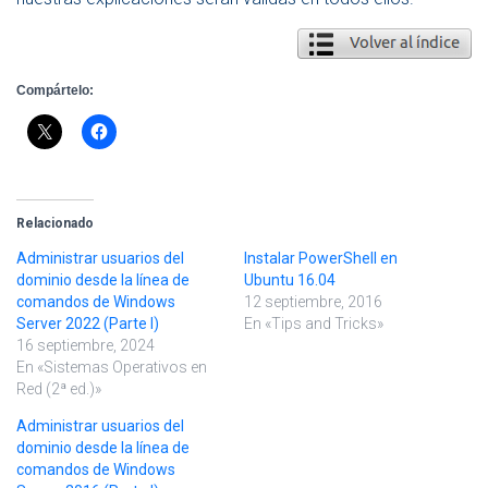
Compártelo:
Relacionado
Administrar usuarios del
Instalar PowerShell en
dominio desde la línea de
Ubuntu 16.04
comandos de Windows
12 septiembre, 2016
Server 2022 (Parte I)
En «Tips and Tricks»
16 septiembre, 2024
En «Sistemas Operativos en
Red (2ª ed.)»
Administrar usuarios del
dominio desde la línea de
comandos de Windows