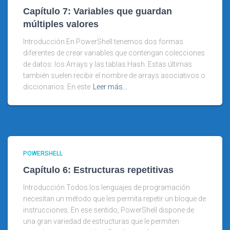
Capítulo 7: Variables que guardan
múltiples valores
Introducción En PowerShell tenemos dos formas
diferentes de crear variables que contengan colecciones
de datos: los Arrays y las tablas Hash. Estas últimas
también suelen recibir el nombre de arrays asociativos o
diccionarios. En este
Leer más…
POWERSHELL
Capítulo 6: Estructuras repetitivas
Introducción Todos los lenguajes de programación
necesitan un método que les permita repetir un bloque de
instrucciones. En ese sentido, PowerShell dispone de
una gran variedad de estructuras que le permiten