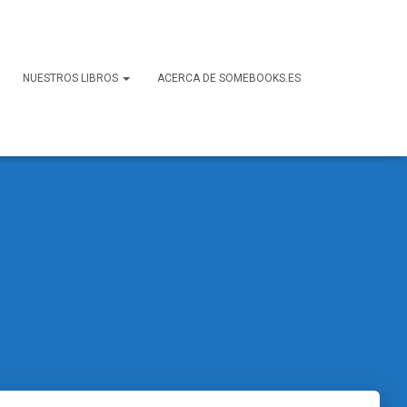
NUESTROS LIBROS
ACERCA DE SOMEBOOKS.ES