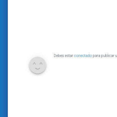
Debes estar
conectado
para publicar 