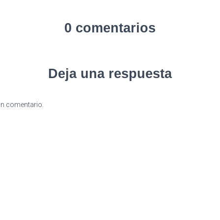
0 comentarios
Deja una respuesta
un comentario.