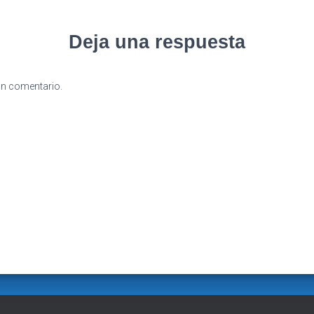
Deja una respuesta
un comentario.