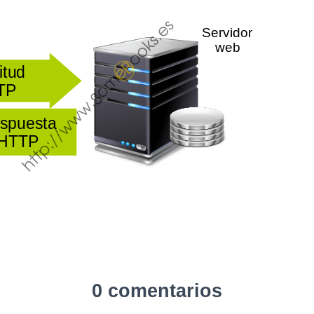
0 comentarios