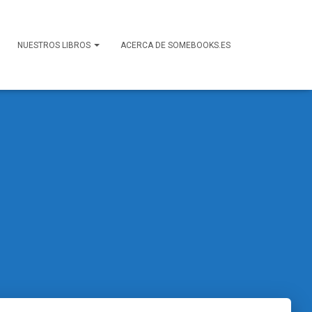
NUESTROS LIBROS
ACERCA DE SOMEBOOKS.ES