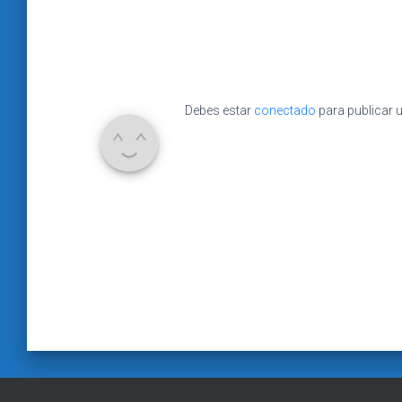
Debes estar
conectado
para publicar 