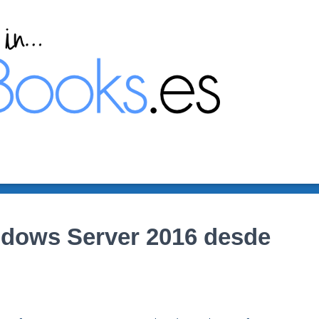
indows Server 2016 desde