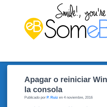
Apagar o reiniciar W
la consola
Publicado por
P. Ruiz
en
4 noviembre, 2016