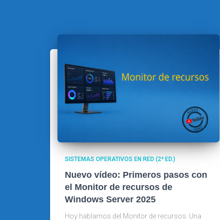
SISTEMAS OPERATIVOS EN RED (2ª ED.)
Nuevo vídeo: Primeros pasos con
el Monitor de recursos de
Windows Server 2025
Hoy hablamos del Monitor de recursos. Una