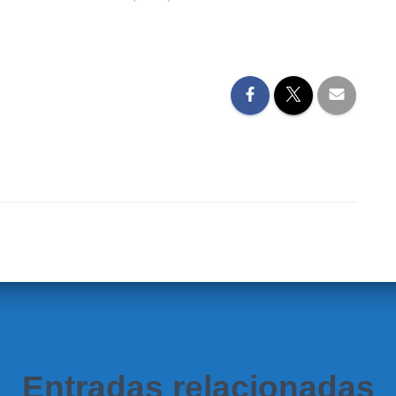
Entradas relacionadas