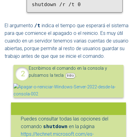
shutdown /r /t 0
El argumento
/t
indica el tiempo que esperará el sistema
para que comience el apagado o el reinicio. Es muy útil
cuando en un servidor tenemos varias cuentas de usuario
abiertas, porque permite al resto de usuarios guardar su
trabajo antes de que que se inicie el comando.
Escribimos el comando en la consola y
pulsamos la tecla
.
Intro
Puedes consultar todas las opciones del
comando
shutdown
en la página
https://technet.microsoft.com/es-